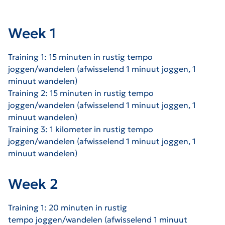
Week 1
Training 1: 15 minuten in rustig tempo
joggen/wandelen (afwisselend 1 minuut joggen, 1
minuut wandelen)
Training 2: 15 minuten in rustig tempo
joggen/wandelen (afwisselend 1 minuut joggen, 1
minuut wandelen)
Training 3: 1 kilometer in rustig tempo
joggen/wandelen (afwisselend 1 minuut joggen, 1
minuut wandelen)
Week 2
Training 1: 20 minuten in rustig
tempo joggen/wandelen (afwisselend 1 minuut