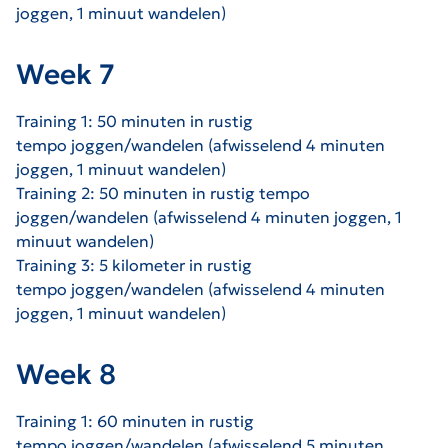
joggen, 1 minuut wandelen)
Week 7
Training 1: 50 minuten in rustig
tempo
joggen/wandelen (afwisselend 4 minuten
joggen, 1 minuut wandelen)
Training 2: 50 minuten in rustig tempo
joggen/wandelen (afwisselend 4 minuten joggen, 1
minuut wandelen)
Training 3: 5 kilometer in rustig
tempo
joggen/wandelen (afwisselend 4 minuten
joggen, 1 minuut wandelen)
Week 8
Training 1: 60 minuten in rustig
tempo
joggen/wandelen (afwisselend 5 minuten