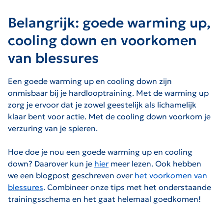
Belangrijk: goede warming up,
cooling down en voorkomen
van blessures
Een goede warming up en cooling down zijn
onmisbaar bij je hardlooptraining. Met de warming up
zorg je ervoor dat je zowel geestelijk als lichamelijk
klaar bent voor actie. Met de cooling down voorkom je
verzuring van je spieren.
Hoe doe je nou een goede warming up en cooling
down? Daarover kun je
hier
meer lezen. Ook hebben
we een blogpost geschreven over
het voorkomen van
blessures
. Combineer onze tips met het onderstaande
trainingsschema en het gaat helemaal goedkomen!