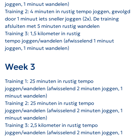
joggen, 1 minuut wandelen)
Training 2: 4 minuten in rustig tempo joggen, gevolgd
door 1 minuut iets sneller joggen (2x). De training
afsluiten met 5 minuten rustig wandelen
Training 3: 1,5 kilometer in rustig
tempo joggen/wandelen (afwisselend 1 minuut
joggen, 1 minuut wandelen)
Week 3
Training 1: 25 minuten in rustig tempo
joggen/wandelen (afwisselend 2 minuten joggen, 1
minuut wandelen)
Training 2: 25 minuten in rustig tempo
joggen/wandelen (afwisselend 2 minuten joggen, 1
minuut wandelen)
Training 3: 2,5 kilometer in rustig tempo
joggen/wandelen (afwisselend 2 minuten joggen, 1