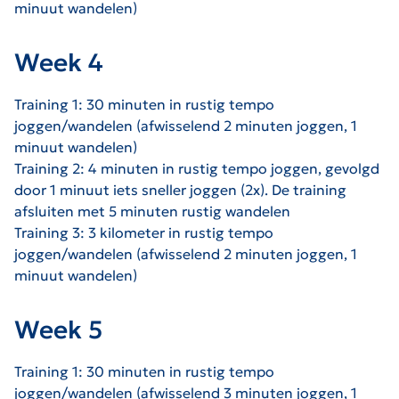
minuut wandelen)
Week 4
Training 1: 30 minuten in rustig tempo
joggen/wandelen (afwisselend 2 minuten joggen, 1
minuut wandelen)
Training 2: 4
minuten in rustig tempo joggen, gevolgd
door 1 minuut iets sneller joggen (2x). De training
afsluiten met 5 minuten rustig wandelen
Training 3: 3 kilometer in rustig tempo
joggen/wandelen (afwisselend 2 minuten joggen, 1
minuut wandelen)
Week 5
Training 1: 30 minuten in rustig tempo
joggen/wandelen (afwisselend 3 minuten joggen, 1