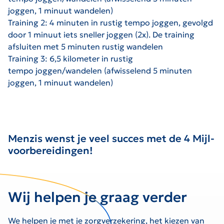
joggen, 1 minuut wandelen)
Training 2: 4
minuten in rustig tempo joggen, gevolgd
door 1 minuut iets sneller joggen (2x). De training
afsluiten met 5 minuten rustig wandelen
Training 3: 6,5 kilometer in rustig
tempo
joggen/wandelen (afwisselend 5 minuten
joggen, 1 minuut wandelen)
Menzis wenst je veel succes met de 4 Mijl-
voorbereidingen!
Wij helpen je graag verder
We helpen je met je zorgverzekering, het kiezen van