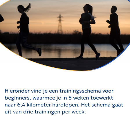
Hieronder vind je een trainingsschema voor
beginners, waarmee je in 8 weken toewerkt
naar 6,4 kilometer hardlopen. Het schema gaat
uit van drie trainingen per week.