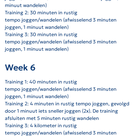
minuut wandelen)
Training 2: 30 minuten in rustig
tempo
joggen/wandelen (afwisselend 3 minuten
joggen, 1 minuut wandelen)
Training 3: 30 minuten in rustig
tempo
joggen/wandelen (afwisselend 3 minuten
joggen, 1 minuut wandelen)
Week 6
Training 1: 40 minuten in rustig
tempo
joggen/wandelen (afwisselend 3 minuten
joggen, 1 minuut wandelen)
Training 2: 4
minuten in rustig tempo joggen, gevolgd
door 1 minuut iets sneller joggen (2x). De training
afsluiten met 5 minuten rustig wandelen
Training 3: 4 kilometer in rustig
tempo
joggen/wandelen (afwisselend 3 minuten