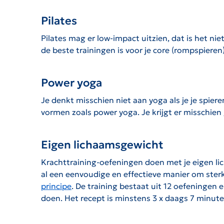
Pilates
Pilates mag er low-impact uitzien, dat is het ni
de beste trainingen is voor je core (rompspieren
Power yoga
Je denkt misschien niet aan yoga als je je spier
vormen zoals power yoga. Je krijgt er misschien
Eigen lichaamsgewicht
Krachttraining-oefeningen doen met je eigen li
al een eenvoudige en effectieve manier om ster
principe
. De training bestaat uit 12 oefeningen 
doen. Het recept is minstens 3 x daags 7 minute