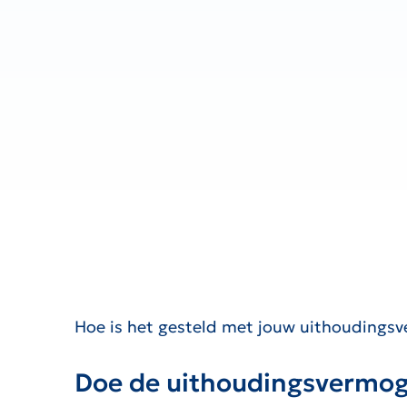
Hoe is het gesteld met jouw uithoudingsv
Doe de uithoudingsvermog