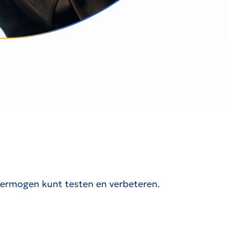
svermogen kunt testen en verbeteren.