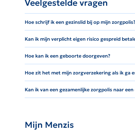
Veelgestelde vragen
Hoe schrijf ik een gezinslid bij op mijn zorgpolis
Kan ik mijn verplicht eigen risico gespreid betal
Hoe kan ik een geboorte doorgeven?
Hoe zit het met mijn zorgverzekering als ik ga 
Kan ik van een gezamenlijke zorgpolis naar een
Mijn Menzis