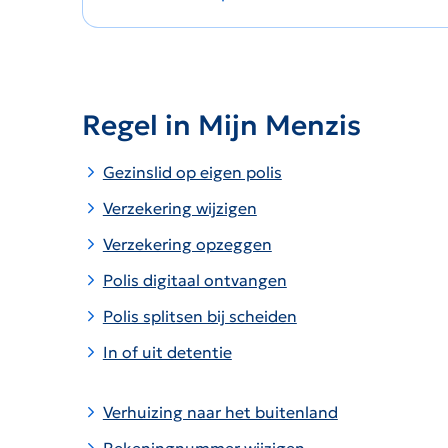
Regel in Mijn Menzis
Gezinslid op eigen polis
Verzekering wijzigen
Verzekering opzeggen
Polis digitaal ontvangen
Polis splitsen bij scheiden
In of uit detentie
Verhuizing naar het buitenland