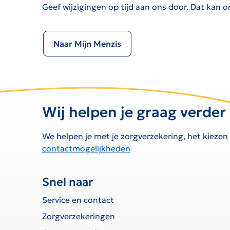
Geef wijzigingen op tijd aan ons door. Dat kan o
Naar Mijn Menzis
Wij helpen je graag verder
We helpen je met je zorgverzekering, het kiezen
contactmogelijkheden
Snel naar
Service en contact
Zorgverzekeringen