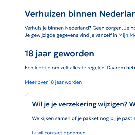
Verhuizen binnen Nederla
Verhuis je binnen Nederland? Geen zorgen. Je 
Je gewijzigde gegevens vind je vanzelf in
Mijn M
18 jaar geworden
Een leeftijd om zelf alles te regelen. Daarom he
Meer over 18 jaar worden
Wil je je verzekering wijzigen? 
We kijken samen of je pakket nog bij je past 
Ik wil contact opnemen