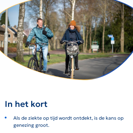
In het kort
Als de ziekte op tijd wordt ontdekt, is de kans op
genezing groot.