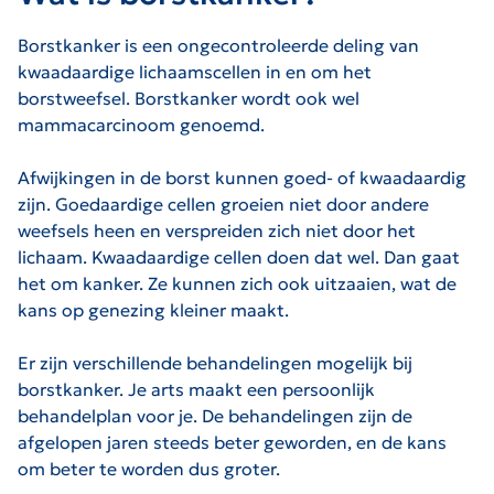
Borstkanker is een ongecontroleerde deling van
kwaadaardige lichaamscellen in en om het
borstweefsel. Borstkanker wordt ook wel
mammacarcinoom genoemd.
Afwijkingen in de borst kunnen goed- of kwaadaardig
zijn. Goedaardige cellen groeien niet door andere
weefsels heen en verspreiden zich niet door het
lichaam. Kwaadaardige cellen doen dat wel. Dan gaat
het om kanker. Ze kunnen zich ook uitzaaien, wat de
kans op genezing kleiner maakt.
Er zijn verschillende behandelingen mogelijk bij
borstkanker. Je arts maakt een persoonlijk
behandelplan voor je. De behandelingen zijn de
afgelopen jaren steeds beter geworden, en de kans
om beter te worden dus groter.