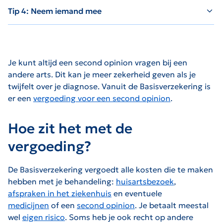
Tip 4: Neem iemand mee
Je kunt altijd een second opinion vragen bij een
andere arts. Dit kan je meer zekerheid geven als je
twijfelt over je diagnose. Vanuit de Basisverzekering is
er een
vergoeding voor een second opinion
.
Hoe zit het met de
vergoeding?
De Basisverzekering vergoedt alle kosten die te maken
hebben met je behandeling:
huisartsbezoek
,
afspraken in het ziekenhuis
en eventuele
medicijnen
of een
second opinion
. Je betaalt meestal
wel
eigen risico
. Soms heb je ook recht op andere