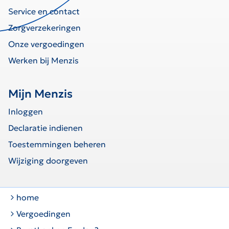
Service en contact
Zorgverzekeringen
Onze vergoedingen
Werken bij Menzis
Mijn Menzis
Inloggen
Declaratie indienen
Toestemmingen beheren
Wijziging doorgeven
home
Vergoedingen