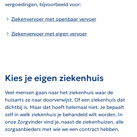
vergoedingen, bijvoorbeeld voor:
Ziekenvervoer met openbaar vervoer
Ziekenvervoer met eigen vervoer
Kies je eigen ziekenhuis
Veel mensen gaan naar het ziekenhuis waar de
huisarts ze naar doorverwijst. Of een ziekenhuis dat
dichtbij is. Maar dat hoeft helemaal niet. Je bepaalt
zelf in welk ziekenhuis je behandeld wilt worden. In
onze Zorgvinder vind je, naast de ziekenhuizen, alle
zorgaanbieders met wie we een contract hebben.