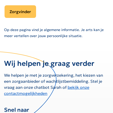
Zorgvinder
Op deze pagina vind je algemene informatie. Je arts kan je
meer vertellen over jouw persoonlijke situatie.
Wij helpen je graag verder
We helpen je met je zorgverzekering, het kiezen van
een zorgaanbieder of wachtlijstbemiddeling. Stel je
vraag aan onze chatbot Sarah of
bekijk onze
contactmogelijkheden
Snel naar