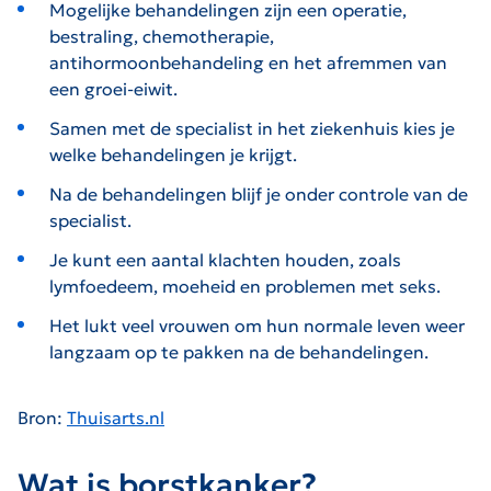
Mogelijke behandelingen zijn een operatie,
bestraling, chemotherapie,
antihormoonbehandeling en het afremmen van
een groei-eiwit.
Samen met de specialist in het ziekenhuis kies je
welke behandelingen je krijgt.
Na de behandelingen blijf je onder controle van de
specialist.
Je kunt een aantal klachten houden, zoals
lymfoedeem, moeheid en problemen met seks.
Het lukt veel vrouwen om hun normale leven weer
langzaam op te pakken na de behandelingen.
Bron:
Thuisarts.nl
De link zal worden geopend op een nieuwe pagina.
Wat is borstkanker?