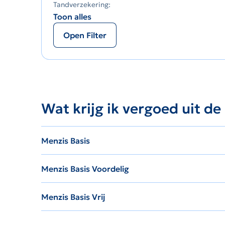
Tandverzekering:
Toon alles
Open Filter
Wat krijg ik vergoed uit de
Menzis Basis
Menzis Basis Voordelig
Menzis Basis Vrij