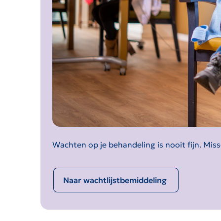
Wachten op je behandeling is nooit fijn. Miss
Naar wachtlijstbemiddeling