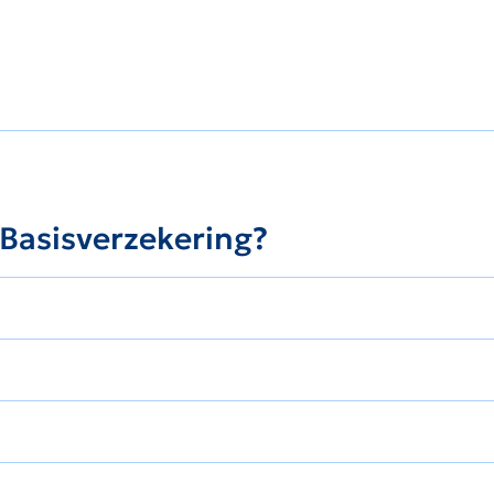
 Basisverzekering?