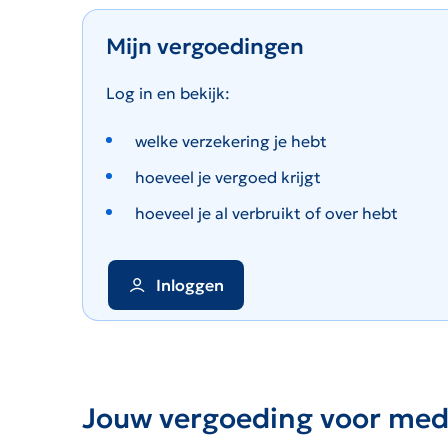
Mijn vergoedingen
Log in en bekijk:
welke verzekering je hebt
hoeveel je vergoed krijgt
hoeveel je al verbruikt of over hebt
Inloggen
Jouw vergoeding voor medis