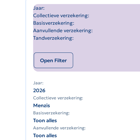
Jaar
Collectieve verzekering
Basisverzekering
Aanvullende verzekering
Tandverzekering
Open Filter
Jaar:
2026
Collectieve verzekering:
Menzis
Basisverzekering:
Toon alles
Aanvullende verzekering:
Toon alles