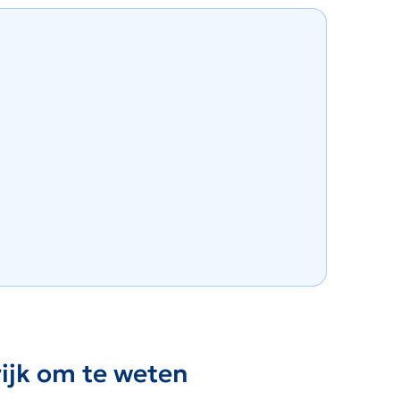
rijk om te weten