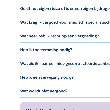
Geldt het eigen risico of is er een eigen bijdrage
Wat krijg ik vergoed voor medisch specialistisc
Wanneer heb ik recht op een vergoeding?
Heb ik toestemming nodig?
Wat als ik naar een niet-gecontracteerde aanbi
Heb ik een verwijzing nodig?
Wat wordt niet vergoed?