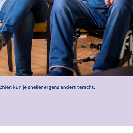
chien kun je sneller ergens anders terecht.