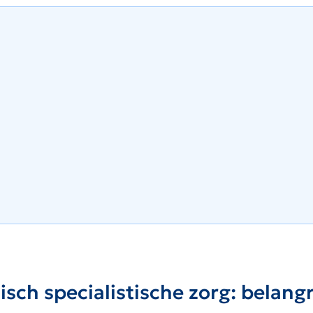
ch specialistische zorg: belang