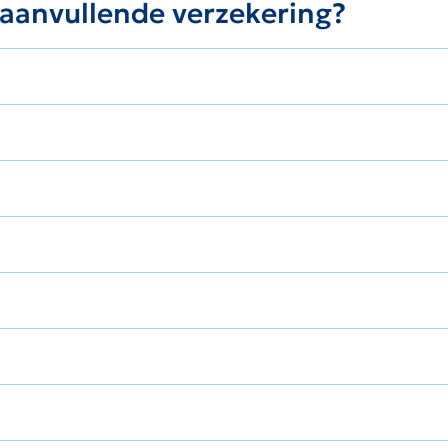
e aanvullende verzekering?