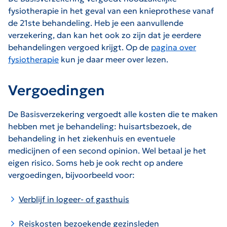
fysiotherapie in het geval van een knieprothese vanaf
de 21ste behandeling. Heb je een aanvullende
verzekering, dan kan het ook zo zijn dat je eerdere
behandelingen vergoed krijgt.
Op de
pagina over
fysiotherapie
kun je daar meer over lezen.
Vergoedingen
De Basisverzekering vergoedt alle kosten die te maken
hebben met je behandeling: huisartsbezoek, de
behandeling in het ziekenhuis en eventuele
medicijnen of een second opinion. Wel betaal je het
eigen risico. Soms heb je ook recht op andere
vergoedingen, bijvoorbeeld voor:
Verblijf in logeer- of gasthuis
Reiskosten bezoekende gezinsleden