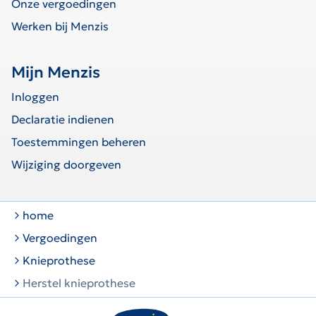
Onze vergoedingen
Werken bij Menzis
Mijn Menzis
Inloggen
Declaratie indienen
Toestemmingen beheren
Wijziging doorgeven
home
Vergoedingen
Knieprothese
Herstel knieprothese