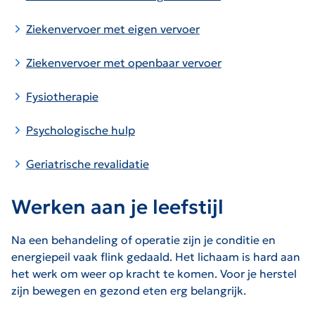
Ziekenvervoer met eigen vervoer
Ziekenvervoer met openbaar vervoer
Fysiotherapie
Psychologische hulp
Geriatrische revalidatie
Werken aan je leefstijl
Na een behandeling of operatie zijn je conditie en
energiepeil vaak flink gedaald. Het lichaam is hard aan
het werk om weer op kracht te komen. Voor je herstel
zijn bewegen en gezond eten erg belangrijk.