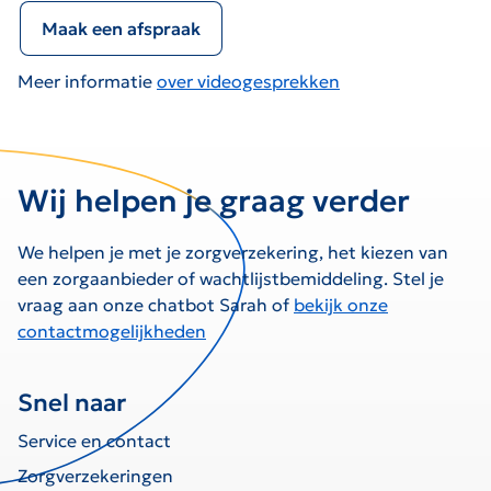
Maak een afspraak
Meer informatie
over videogesprekken
Wij helpen je graag verder
We helpen je met je zorgverzekering, het kiezen van
een zorgaanbieder of wachtlijstbemiddeling. Stel je
vraag aan onze chatbot Sarah of
bekijk onze
contactmogelijkheden
Snel naar
Service en contact
Zorgverzekeringen