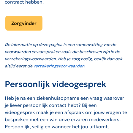
contract hebben.
Zorgvinder
De informatie op deze pagina is een samenvatting van de
voorwaarden en aanspraken zoals die beschreven zijn in de
verzekeringsvoorwaarden. Heb je zorg nodig, bekijk dan ook
altijd eerst de
verzekeringsvoorwaarden
.
Persoonlijk videogesprek
Heb je na een ziekenhuisopname een vraag waarover
je liever persoonlijk contact hebt? Bij een
videogesprek maak je een afspraak om jouw vragen te
bespreken met een van onze ervaren medewerkers.
Persoonlijk, veilig en wanneer het jou uitkomt.