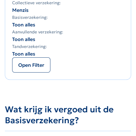
Collectieve verzekering:
Menzis
Basisverzekering:
Toon alles
Aanvullende verzekering:
Toon alles
Tandverzekering:
Toon alles
Open Filter
Wat krijg ik vergoed uit de
Basisverzekering?