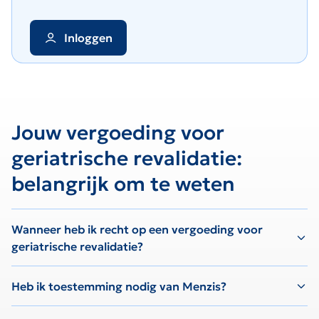
Inloggen
Jouw vergoeding voor
geriatrische revalidatie:
belangrijk om te weten
Wanneer heb ik recht op een vergoeding voor
geriatrische revalidatie?
Heb ik toestemming nodig van Menzis?