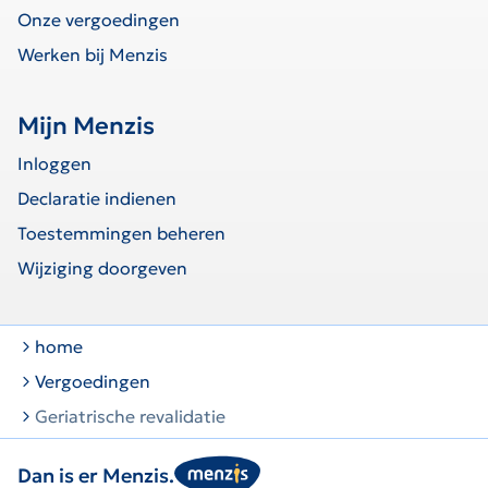
Onze vergoedingen
Werken bij Menzis
Mijn Menzis
Inloggen
Declaratie indienen
Toestemmingen beheren
Wijziging doorgeven
home
Vergoedingen
Geriatrische revalidatie
Dan is er Menzis.