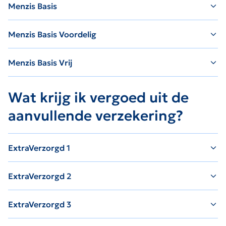
Menzis Basis
Menzis Basis Voordelig
Menzis Basis Vrij
Wat krijg ik vergoed uit de
aanvullende verzekering?
ExtraVerzorgd 1
ExtraVerzorgd 2
ExtraVerzorgd 3