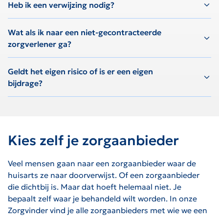
Heb ik een verwijzing nodig?
Wat als ik naar een niet-gecontracteerde
zorgverlener ga?
Geldt het eigen risico of is er een eigen
bijdrage?
Kies zelf je zorgaanbieder
Veel mensen gaan naar een zorgaanbieder waar de
huisarts ze naar doorverwijst. Of een zorgaanbieder
die dichtbij is. Maar dat hoeft helemaal niet. Je
bepaalt zelf waar je behandeld wilt worden. In onze
Zorgvinder vind je alle zorgaanbieders met wie we een