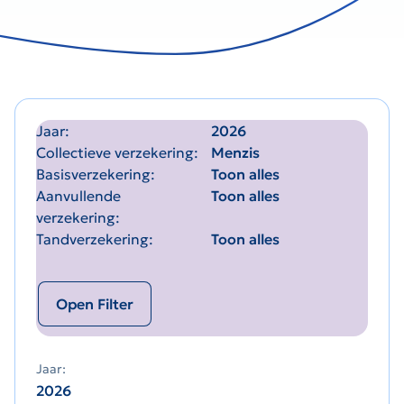
Jaar
2026
Collectieve verzekering
Menzis
Basisverzekering
Toon alles
Aanvullende
Toon alles
verzekering
Tandverzekering
Toon alles
Open Filter
Jaar:
2026