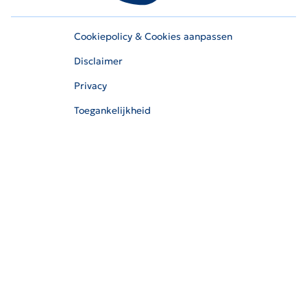
Cookiepolicy & Cookies aanpassen
Disclaimer
Privacy
Toegankelijkheid