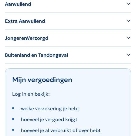
Aanvullend
Extra Aanvullend
JongerenVerzorgd
Buitenland en Tandongeval
Mijn vergoedingen
Log in en bekijk:
welke verzekering je hebt
hoeveel je vergoed krijgt
hoeveel je al verbruikt of over hebt