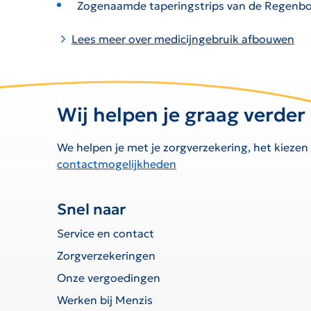
Zogenaamde taperingstrips van de Regenbo
Lees meer over medicijngebruik afbouwen
Wij helpen je graag verder
We helpen je met je zorgverzekering, het kiezen
contactmogelijkheden
Snel naar
Service en contact
Zorgverzekeringen
Onze vergoedingen
Werken bij Menzis