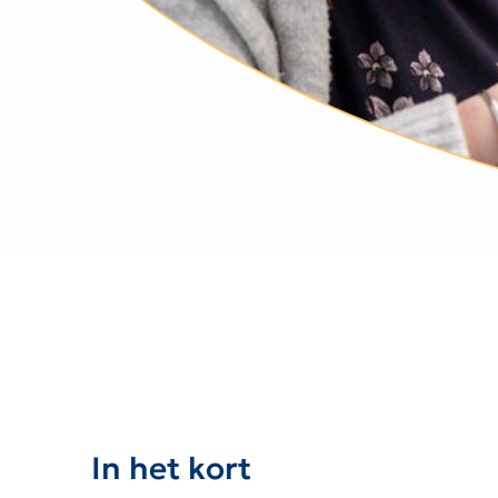
In het kort