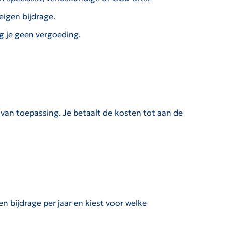
eigen bijdrage.
jg je geen vergoeding.
 van toepassing. Je betaalt de kosten tot aan de
 bijdrage per jaar en kiest voor welke