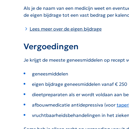
Als je de naam van een medicijn weet en eventu
de eigen bijdrage tot een vast bedrag per kalend
Lees meer over de eigen bijdrage
Vergoedingen
Je krijgt de meeste geneesmiddelen op recept v
geneesmiddelen
eigen bijdrage geneesmiddelen vanaf € 250
dieetpreparaten als er wordt voldaan aan b
afbouwmedicatie antidepressiva (voor
taper
vruchtbaarheidsbehandelingen in het zieke