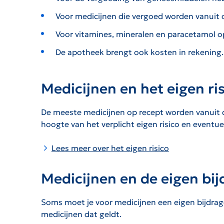
Voor medicijnen die vergoed worden vanuit d
Voor vitamines, mineralen en paracetamol op 
De apotheek brengt ook kosten in rekening.
Medicijnen en het eigen ri
De meeste medicijnen op recept worden vanuit de
hoogte van het verplicht eigen risico en eventuele 
Lees meer over het eigen risico
Medicijnen en de eigen bij
Soms moet je voor medicijnen een eigen bijdrag
medicijnen dat geldt.