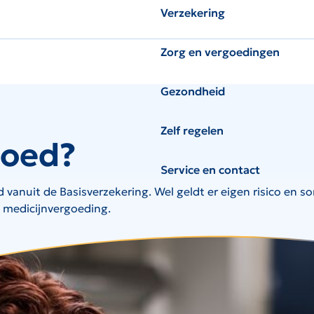
Verzekering
Zorg en vergoedingen
Gezondheid
Zelf regelen
goed?
Service en contact
vanuit de Basisverzekering. Wel geldt er eigen risico en 
e medicijnvergoeding.