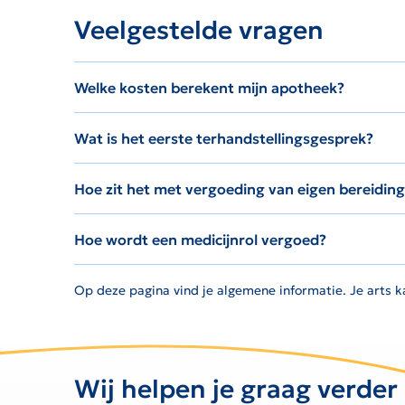
Veelgestelde vragen
Welke kosten berekent mijn apotheek?
Wat is het eerste terhandstellingsgesprek?
Hoe zit het met vergoeding van eigen bereidin
Hoe wordt een medicijnrol vergoed?
Op deze pagina vind je algemene informatie. Je arts ka
Wij helpen je graag verder