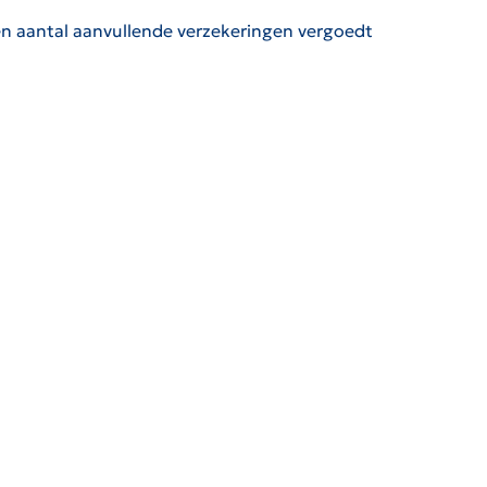
en aantal aanvullende verzekeringen vergoedt