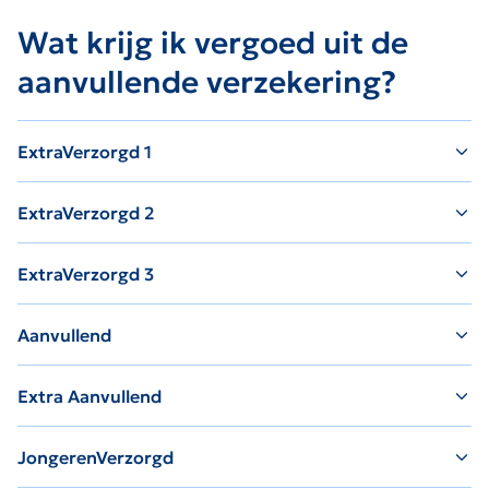
Wat krijg ik vergoed uit de
aanvullende verzekering?
ExtraVerzorgd 1
ExtraVerzorgd 2
ExtraVerzorgd 3
Aanvullend
Extra Aanvullend
JongerenVerzorgd