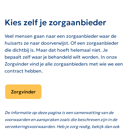
Kies zelf je zorgaanbieder
Veel mensen gaan naar een zorgaanbieder waar de
huisarts ze naar doorverwijst. Of een zorgaanbieder
die dichtbij is. Maar dat hoeft helemaal niet. Je
bepaalt zelf waar je behandeld wilt worden. In onze
Zorgvinder vind je alle zorgaanbieders met wie we een
contract hebben.
Zorgvinder
De informatie op deze pagina is een samenvatting van de
voorwaarden en aanspraken zoals die beschreven zijn in de
verzekeringsvoorwaarden. Heb je zorg nodig, bekijk dan ook