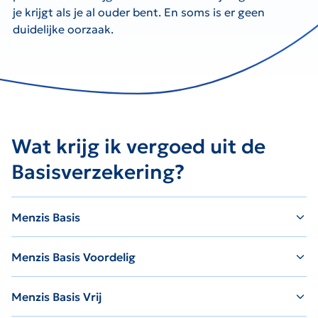
je krijgt als je al ouder bent. En soms is er geen
duidelijke oorzaak.
Wat krijg ik vergoed uit de
Basisverzekering?
Menzis Basis
Menzis Basis Voordelig
Menzis Basis Vrij