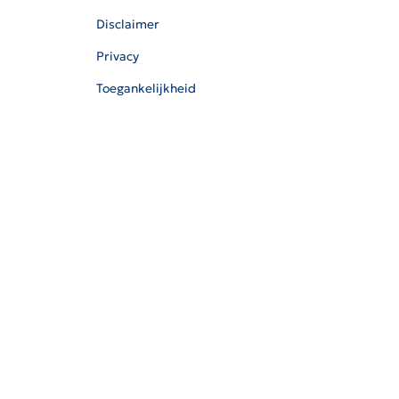
Disclaimer
Privacy
Toegankelijkheid