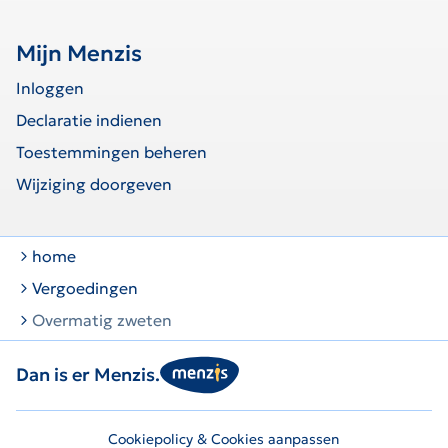
Mijn Menzis
Inloggen
Declaratie indienen
Toestemmingen beheren
Wijziging doorgeven
home
Vergoedingen
Overmatig zweten
Dan is er Menzis.
Cookiepolicy & Cookies aanpassen