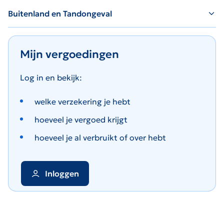
Buitenland en Tandongeval
Mijn vergoedingen
Log in en bekijk:
welke verzekering je hebt
hoeveel je vergoed krijgt
hoeveel je al verbruikt of over hebt
Inloggen