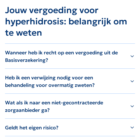
Jouw vergoeding voor
hyperhidrosis: belangrijk om
te weten
Wanneer heb ik recht op een vergoeding uit de
Basisverzekering?
Heb ik een verwijzing nodig voor een
behandeling voor overmatig zweten?
Wat als ik naar een niet-gecontracteerde
zorgaanbieder ga?
Geldt het eigen risico?