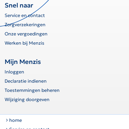
Snel naar
Service en contact
Zorgverzekeringen
Onze vergoedingen
Werken bij Menzis
Mijn Menzis
Inloggen
Declaratie indienen
Toestemmingen beheren
Wijziging doorgeven
home