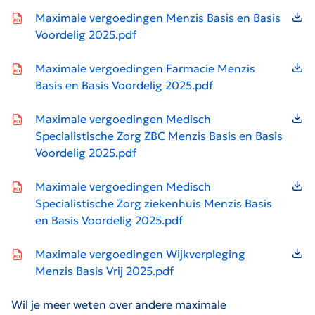
Icon file type-pdf
Maximale vergoedingen Menzis Basis en Basis
Voordelig 2025.pdf
Icon file type-pdf
Maximale vergoedingen Farmacie Menzis
Basis en Basis Voordelig 2025.pdf
Icon file type-pdf
Maximale vergoedingen Medisch
Specialistische Zorg ZBC Menzis Basis en Basis
Voordelig 2025.pdf
Icon file type-pdf
Maximale vergoedingen Medisch
Specialistische Zorg ziekenhuis Menzis Basis
en Basis Voordelig 2025.pdf
Icon file type-pdf
Maximale vergoedingen Wijkverpleging
Menzis Basis Vrij 2025.pdf
Wil je meer weten over andere maximale