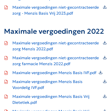
Icon file type-pdf
Maximale vergoedingen niet-gecontracteerde
zorg - Menzis Basis Vrij 2023.pdf
Maximale vergoedingen 2022
Icon file type-pdf
Maximale vergoedingen niet-gecontracteerde
zorg Menzis 2022.pdf
Icon file type-pdf
Maximale vergoedingen niet-gecontracteerde
zorg farmacie Menzis 2022.pdf
Icon file type-pdf
Maximale vergoedingen Menzis Basis IVF.pdf
Icon file type-pdf
Maximale vergoedingen Menzis Basis
Voordelig IVF.pdf
Icon file type-pdf
Maximale vergoedingen Menzis Basis Vrij
Dietetiek.pdf
Icon file type-pdf