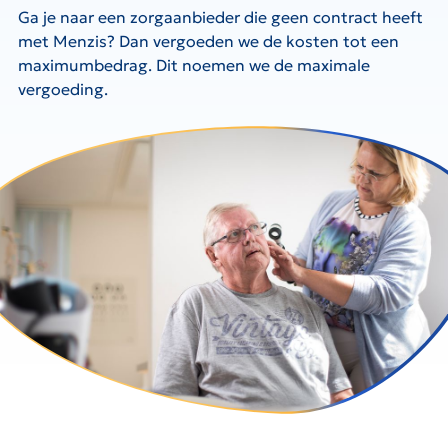
Ga je naar een zorgaanbieder die geen contract heeft
met Menzis? Dan vergoeden we de kosten tot een
maximumbedrag. Dit noemen we de maximale
vergoeding.