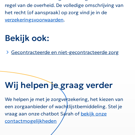
regel van de overheid. De volledige omschrijving van
het recht (of aanspraak) op zorg vind je in de
verzekeringsvoorwaarden
.
Bekijk ook:
Gecontracteerde en niet-gecontracteerde zorg
Wij helpen je graag verder
We helpen je met je zorgverzekering, het kiezen van
een zorgaanbieder of wachtlijstbemiddeling. Stel je
vraag aan onze chatbot Sarah of
bekijk onze
contactmogelijkheden