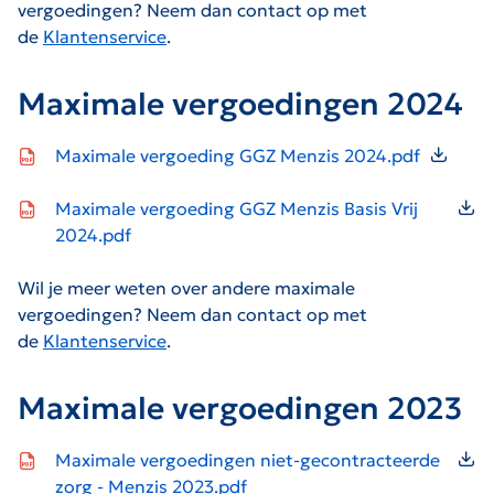
vergoedingen? Neem dan contact op met
de
Klantenservice
.
Maximale vergoedingen 2024
Icon file type-pdf
Maximale vergoeding GGZ Menzis 2024.pdf
Icon file type-pdf
Maximale vergoeding GGZ Menzis Basis Vrij
2024.pdf
Wil je meer weten over andere maximale
vergoedingen? Neem dan contact op met
de
Klantenservice
.
Maximale vergoedingen 2023
Icon file type-pdf
Maximale vergoedingen niet-gecontracteerde
zorg - Menzis 2023.pdf