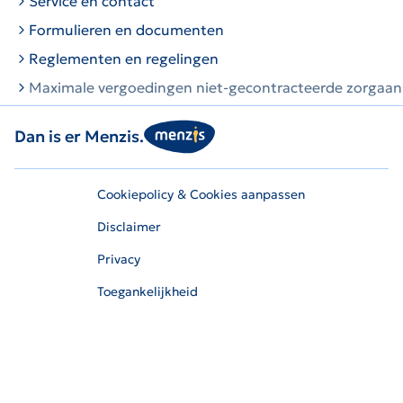
Service en contact
Formulieren en documenten
Reglementen en regelingen
Maximale vergoedingen niet-gecontracteerde zorgaan
Dan is er Menzis.
Cookiepolicy & Cookies aanpassen
Disclaimer
Privacy
Toegankelijkheid