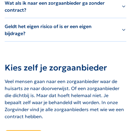
Wat als ik naar een zorgaanbieder ga zonder
contract?
Geldt het eigen risico of is er een eigen
bijdrage?
Kies zelf je zorgaanbieder
Veel mensen gaan naar een zorgaanbieder waar de
huisarts ze naar doorverwijst. Of een zorgaanbieder
die dichtbij is. Maar dat hoeft helemaal niet. Je
bepaalt zelf waar je behandeld wilt worden. In onze
Zorgvinder vind je alle zorgaanbieders met wie we een
contract hebben.