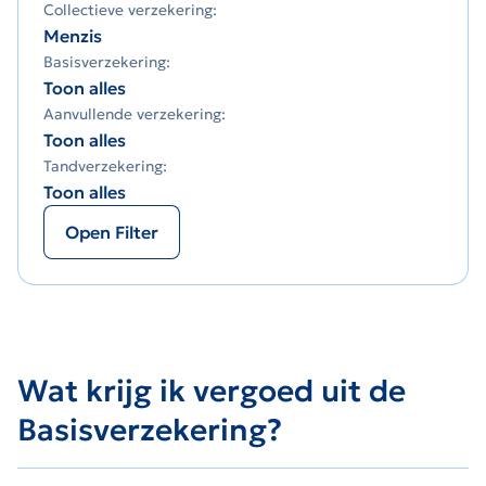
Collectieve verzekering:
Menzis
Basisverzekering:
Toon alles
Aanvullende verzekering:
Toon alles
Tandverzekering:
Toon alles
Open Filter
Wat krijg ik vergoed uit de
Basisverzekering?