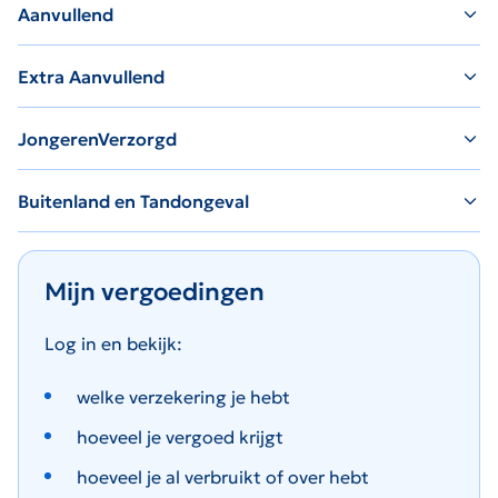
Aanvullend
Extra Aanvullend
JongerenVerzorgd
Buitenland en Tandongeval
Mijn vergoedingen
Log in en bekijk:
welke verzekering je hebt
hoeveel je vergoed krijgt
hoeveel je al verbruikt of over hebt