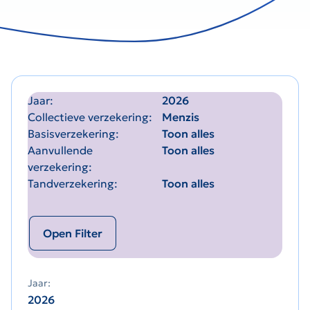
Jaar
2026
Collectieve verzekering
Menzis
Basisverzekering
Toon alles
Aanvullende
Toon alles
verzekering
Tandverzekering
Toon alles
Open Filter
Jaar:
2026