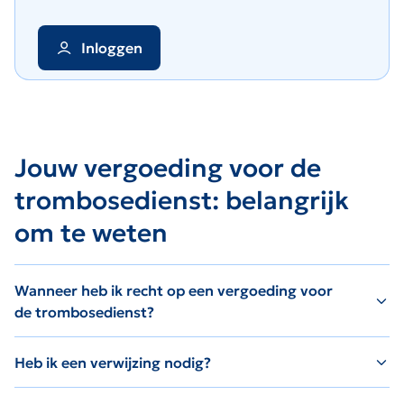
Inloggen
Jouw vergoeding voor de
trombosedienst: belangrijk
om te weten
Wanneer heb ik recht op een vergoeding voor
de trombosedienst?
Heb ik een verwijzing nodig?