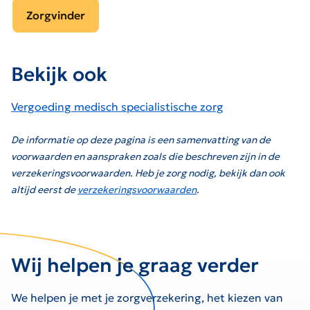
Zorgvinder
Bekijk ook
Vergoeding medisch specialistische zorg
De informatie op deze pagina is een samenvatting van de
voorwaarden en aanspraken zoals die beschreven zijn in de
verzekeringsvoorwaarden. Heb je zorg nodig, bekijk dan ook
altijd eerst de
verzekeringsvoorwaarden
.
Wij helpen je graag verder
We helpen je met je zorgverzekering, het kiezen van