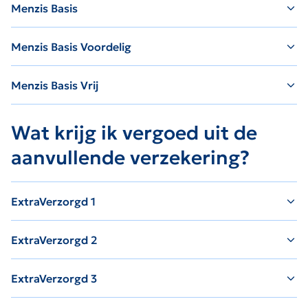
Menzis Basis
Menzis Basis Voordelig
Menzis Basis Vrij
Wat krijg ik vergoed uit de
aanvullende verzekering?
ExtraVerzorgd 1
ExtraVerzorgd 2
ExtraVerzorgd 3