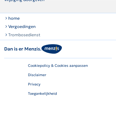
home
Vergoedingen
Trombosedienst
Dan is er Menzis.
Cookiepolicy & Cookies aanpassen
Disclaimer
Privacy
Toegankelijkheid