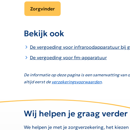
Zorgvinder
Bekijk ook
De vergoeding voor infraroodapparatuur bij
De vergoeding voor fm-apparatuur
De informatie op deze pagina is een samenvatting van d
altijd eerst de
verzekeringsvoorwaarden
.
Wij helpen je graag verder
We helpen je met je zorgverzekering, het kiezen