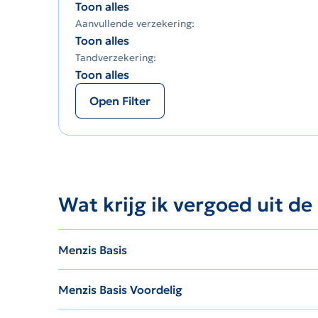
Toon alles
Aanvullende verzekering:
Toon alles
Tandverzekering:
Toon alles
Open Filter
Wat krijg ik vergoed uit de
Menzis Basis
Menzis Basis Voordelig