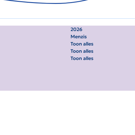
2026
Menzis
Toon alles
Toon alles
Toon alles