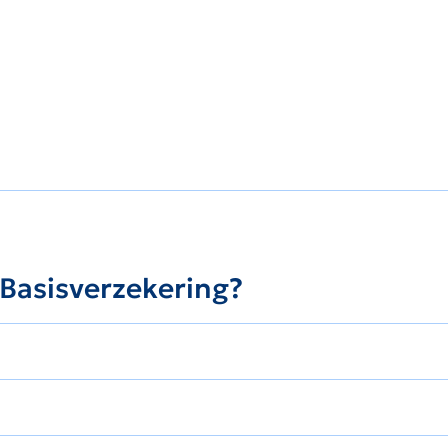
 Basisverzekering?