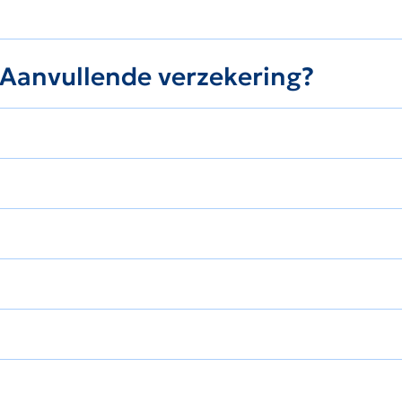
e Aanvullende verzekering?