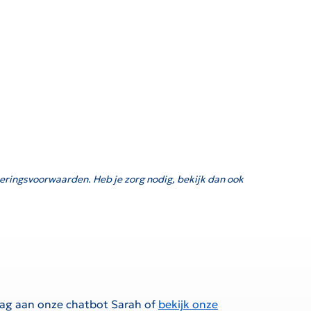
eringsvoorwaarden. Heb je zorg nodig, bekijk dan ook
raag aan onze chatbot Sarah of
bekijk onze