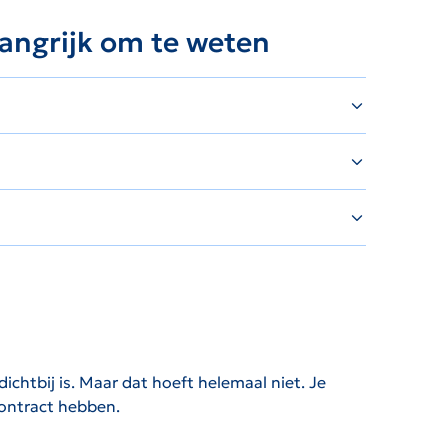
angrijk om te weten
chtbij is. Maar dat hoeft helemaal niet. Je
contract hebben.