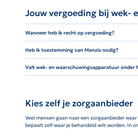
Jouw vergoeding bij wek- 
Wanneer heb ik recht op vergoeding?
Heb ik toestemming van Menzis nodig?
Valt wek- en waarschuwingsapparatuur onder he
Kies zelf je zorgaanbieder
Veel mensen gaan naar een zorgaanbieder waar de
bepaalt zelf waar je behandeld wilt worden. In 