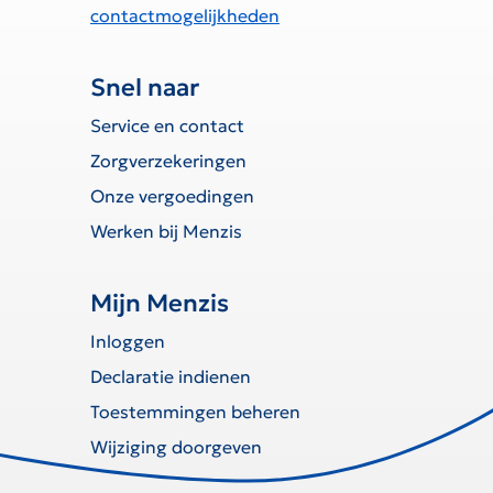
contactmogelijkheden
Snel naar
Service en contact
Zorgverzekeringen
Onze vergoedingen
Werken bij Menzis
Mijn Menzis
Inloggen
Declaratie indienen
Toestemmingen beheren
Wijziging doorgeven