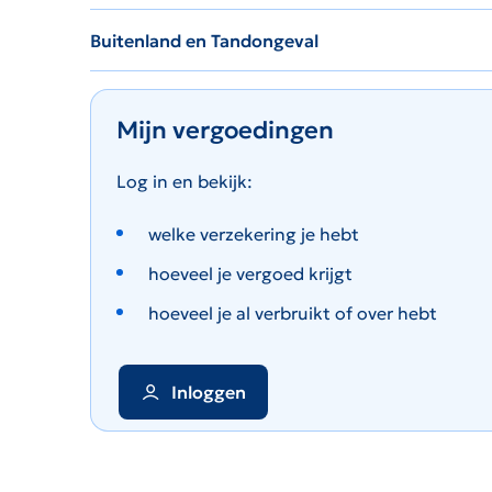
Buitenland en Tandongeval
Mijn vergoedingen
Log in en bekijk:
welke verzekering je hebt
hoeveel je vergoed krijgt
hoeveel je al verbruikt of over hebt
Inloggen