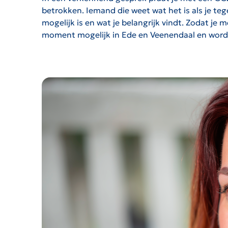
betrokken. Iemand die weet wat het is als je te
mogelijk is en wat je belangrijk vindt. Zodat je 
moment mogelijk in Ede en Veenendaal en word