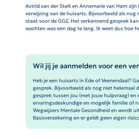
Astrid van der Stelt en Annemarie van Harn zijn
verwijzing van de huisarts. Bijvoorbeeld als nog
staat voor de GGZ. Het verkennend gesprek kan
wachten was een dag te lang. Ik weet dus hoe hel
Wil jij je aanmelden voor een v
Heb je een huisarts in Ede of Veenendaal? Ga 
gesprek. Bijvoorbeeld als nog niet helemaal 
gesprek tussen jou (met jouw hulpvraag) en 
ervaringsdeskundige en mogelijk familie of
Wegwijzers Mentale Gezondheid en wordt ui
Basisverzekering en er geldt geen eigen risic