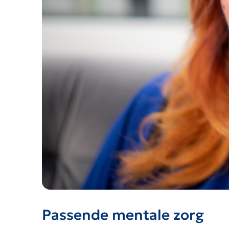
Passende mentale zorg