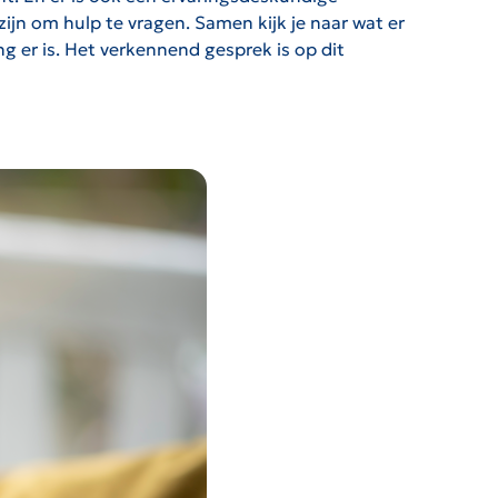
jn om hulp te vragen. Samen kijk je naar wat er
ng er is. Het verkennend gesprek is op dit