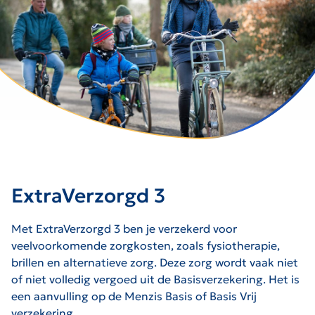
ExtraVerzorgd 3
Met ExtraVerzorgd 3 ben je verzekerd voor
veelvoorkomende zorgkosten, zoals fysiotherapie,
brillen en alternatieve zorg. Deze zorg wordt vaak niet
of niet volledig vergoed uit de Basisverzekering. Het is
een aanvulling op de Menzis Basis of Basis Vrij
verzekering.