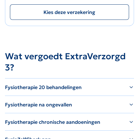
Kies deze verzekering
Wat vergoedt ExtraVerzorgd
3?
Fysiotherapie 20 behandelingen
Fysiotherapie na ongevallen
Fysiotherapie chronische aandoeningen