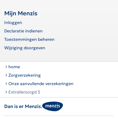
Mijn Menzis
Inloggen
Declaratie indienen
Toestemmingen beheren
Wijziging doorgeven
home
Zorgverzekering
Onze aanvullende verzekeringen
ExtraVerzorgd 3
Dan is er Menzis.