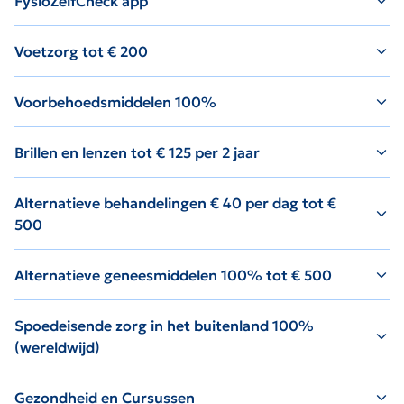
FysioZelfCheck app
Voetzorg tot € 200
Voorbehoedsmiddelen 100%
Brillen en lenzen tot € 125 per 2 jaar
Alternatieve behandelingen € 40 per dag tot €
500
Alternatieve geneesmiddelen 100% tot € 500
Spoedeisende zorg in het buitenland 100%
(wereldwijd)
Gezondheid en Cursussen