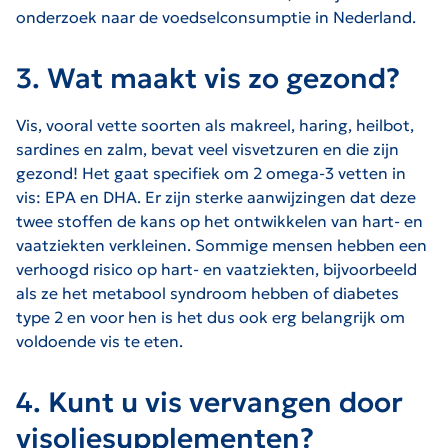
onderzoek naar de voedselconsumptie in Nederland.
3. Wat maakt vis zo gezond?
Vis, vooral vette soorten als makreel, haring, heilbot,
sardines en zalm, bevat veel visvetzuren en die zijn
gezond! Het gaat specifiek om 2 omega-3 vetten in
vis: EPA en DHA. Er zijn sterke aanwijzingen dat deze
twee stoffen de kans op het ontwikkelen van hart- en
vaatziekten verkleinen. Sommige mensen hebben een
verhoogd risico op hart- en vaatziekten, bijvoorbeeld
als ze het metabool syndroom hebben of diabetes
type 2 en voor hen is het dus ook erg belangrijk om
voldoende vis te eten.
4. Kunt u vis vervangen door
visoliesupplementen?