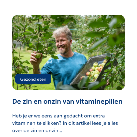
Gezond eten
De zin en onzin van vitaminepillen
Heb je er weleens aan gedacht om extra
vitaminen te slikken? In dit artikel lees je alles
over de zin en onzin...