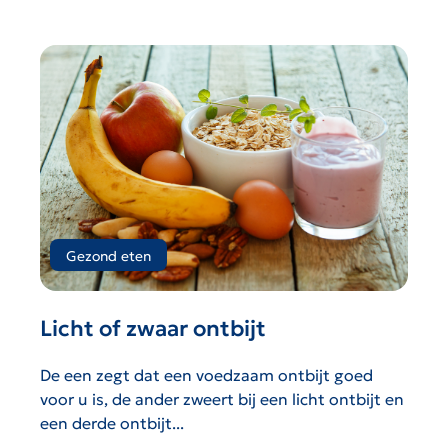
Gezond eten
Licht of zwaar ontbijt
De een zegt dat een voedzaam ontbijt goed
voor u is, de ander zweert bij een licht ontbijt en
een derde ontbijt...