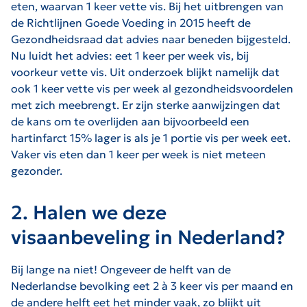
eten, waarvan 1 keer vette vis. Bij het uitbrengen van
de Richtlijnen Goede Voeding in 2015 heeft de
Gezondheidsraad dat advies naar beneden bijgesteld.
Nu luidt het advies: eet 1 keer per week vis, bij
voorkeur vette vis. Uit onderzoek blijkt namelijk dat
ook 1 keer vette vis per week al gezondheidsvoordelen
met zich meebrengt. Er zijn sterke aanwijzingen dat
de kans om te overlijden aan bijvoorbeeld een
hartinfarct 15% lager is als je 1 portie vis per week eet.
Vaker vis eten dan 1 keer per week is niet meteen
gezonder.
2. Halen we deze
visaanbeveling in Nederland?
Bij lange na niet! Ongeveer de helft van de
Nederlandse bevolking eet 2 à 3 keer vis per maand en
de andere helft eet het minder vaak, zo blijkt uit