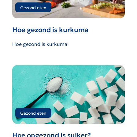
Gezond eten
Hoe gezond is kurkuma
Hoe gezond is kurkuma
Gezond eten
Hoe ongezond is suiker?