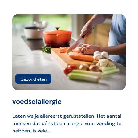
Gezond eten
voedselallergie
Laten we je allereerst geruststellen. Het aantal
mensen dat dénkt een allergie voor voeding te
hebben, is vele...