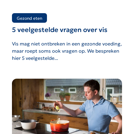
Gezond eten
5 veelgestelde vragen over vis
Vis mag niet ontbreken in een gezonde voeding,
maar roept soms ook vragen op. We bespreken
hier 5 veelgestelde...