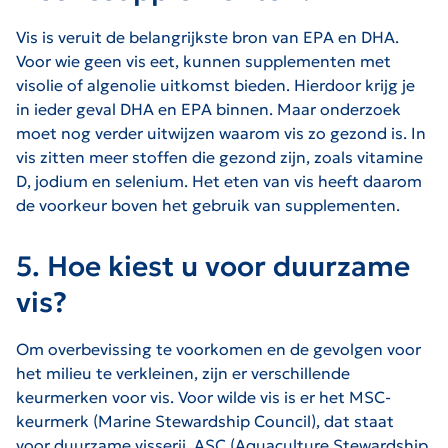
Vis is veruit de belangrijkste bron van EPA en DHA.
Voor wie geen vis eet, kunnen supplementen met
visolie of algenolie uitkomst bieden. Hierdoor krijg je
in ieder geval DHA en EPA binnen. Maar onderzoek
moet nog verder uitwijzen waarom vis zo gezond is. In
vis zitten meer stoffen die gezond zijn, zoals vitamine
D, jodium en selenium. Het eten van vis heeft daarom
de voorkeur boven het gebruik van supplementen.
5. Hoe kiest u voor duurzame
vis?
Om overbevissing te voorkomen en de gevolgen voor
het milieu te verkleinen, zijn er verschillende
keurmerken voor vis. Voor wilde vis is er het MSC-
keurmerk (Marine Stewardship Council), dat staat
voor duurzame visserij. ASC (Aquaculture Stewardship