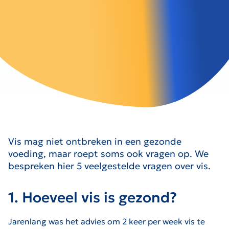
Vis mag niet ontbreken in een gezonde
voeding, maar roept soms ook vragen op. We
bespreken hier 5 veelgestelde vragen over vis.
1. Hoeveel vis is gezond?
Jarenlang was het advies om 2 keer per week vis te