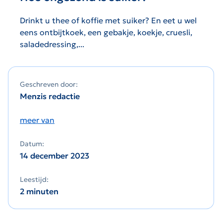
Drinkt u thee of koffie met suiker? En eet u wel
eens ontbijtkoek, een gebakje, koekje, cruesli,
saladedressing,...
Geschreven door:
Menzis redactie
meer van
Datum:
14 december 2023
Leestijd:
2 minuten