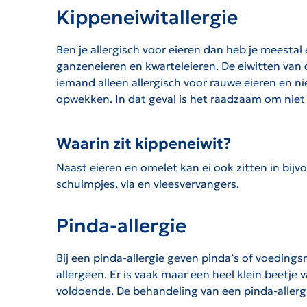
Kippeneiwitallergie
Ben je allergisch voor eieren dan heb je meestal 
ganzeneieren en kwarteleieren. De eiwitten van d
iemand alleen allergisch voor rauwe eieren en ni
opwekken. In dat geval is het raadzaam om niet 
Waarin zit kippeneiwit?
Naast eieren en omelet kan ei ook zitten in bij
schuimpjes, vla en vleesvervangers.
Pinda-allergie
Bij een pinda-allergie geven pinda’s of voedin
allergeen. Er is vaak maar een heel klein beetje
voldoende. De behandeling van een pinda-allergi