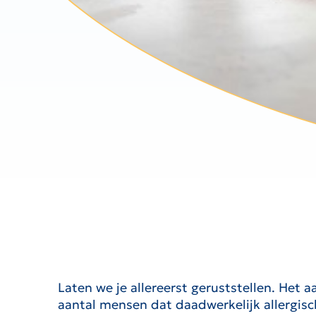
Laten we je allereerst geruststellen. Het 
aantal mensen dat daadwerkelijk allergisc