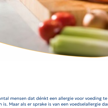
aantal mensen dat dénkt een allergie voor voeding te
h is. Maar als er sprake is van een voedselallergie 