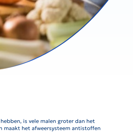
 hebben, is vele malen groter dan het
dan maakt het afweersysteem antistoffen