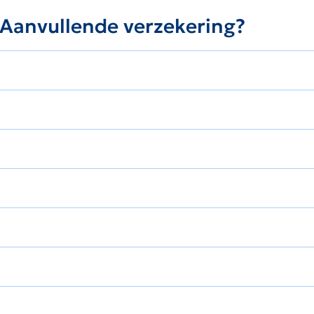
e Aanvullende verzekering?