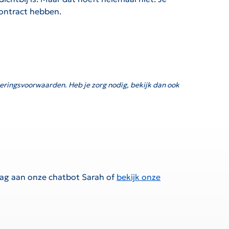
contract hebben.
eringsvoorwaarden. Heb je zorg nodig, bekijk dan ook
raag aan onze chatbot Sarah of
bekijk onze