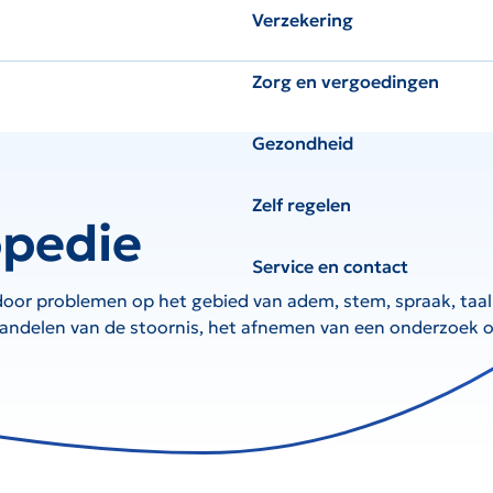
Verzekering
Zorg en vergoedingen
Gezondheid
Zelf regelen
opedie
Service en contact
oor problemen op het gebied van adem, stem, spraak, taal
handelen van de stoornis, het afnemen van een onderzoek o