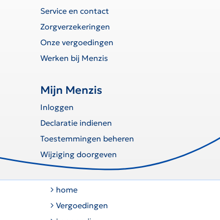
Service en contact
Zorgverzekeringen
Onze vergoedingen
Werken bij Menzis
Mijn Menzis
Inloggen
Declaratie indienen
Toestemmingen beheren
Wijziging doorgeven
home
Vergoedingen