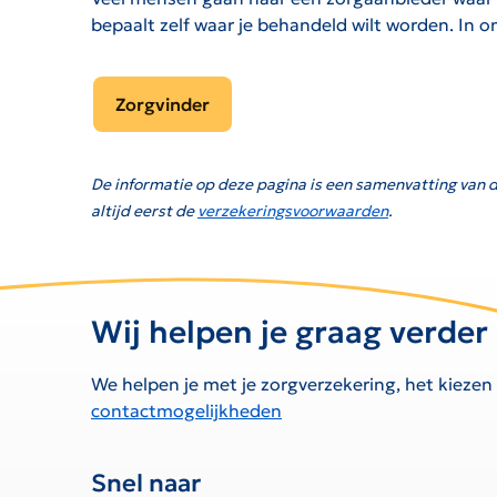
bepaalt zelf waar je behandeld wilt worden. In 
Zorgvinder
De informatie op deze pagina is een samenvatting van d
altijd eerst de
verzekeringsvoorwaarden
.
Wij helpen je graag verder
We helpen je met je zorgverzekering, het kiezen
contactmogelijkheden
Snel naar