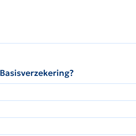
 Basisverzekering?