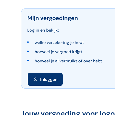
Mijn vergoedingen
Log in en bekijk:
welke verzekering je hebt
hoeveel je vergoed krijgt
hoeveel je al verbruikt of over hebt
Inloggen
Jouw vergoeding voor logo