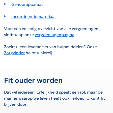
Gehoorapparaat
Incontinentiemateriaal
Voor een volledig overzicht van alle vergoedingen,
vindt u op onze
vergoedingenpagina
.
Zoekt u een leverancier van hulpmiddelen? Onze
Zorgvinder
helpt u hierbij.
Fit ouder worden
Dat wil iedereen. Erfelijkheid speelt een rol, maar de
manier waarop we leven heeft ook invloed. U kunt fit
blijven door: