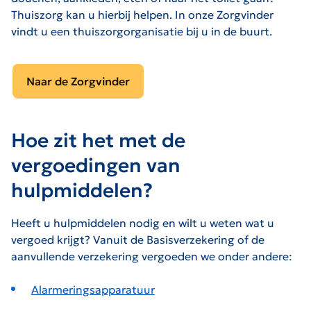
Thuiszorg kan u hierbij helpen. In onze Zorgvinder
vindt u een thuiszorgorganisatie bij u in de buurt.
Naar de Zorgvinder
Hoe zit het met de
vergoedingen van
hulpmiddelen?
Heeft u hulpmiddelen nodig en wilt u weten wat u
vergoed krijgt? Vanuit de Basisverzekering of de
aanvullende verzekering vergoeden we onder andere:
Alarmeringsapparatuur