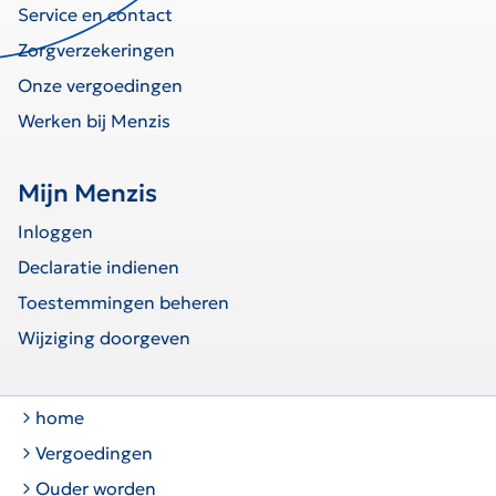
Service en contact
Zorgverzekeringen
Onze vergoedingen
Werken bij Menzis
Mijn Menzis
Inloggen
Declaratie indienen
Toestemmingen beheren
Wijziging doorgeven
home
Vergoedingen
Ouder worden