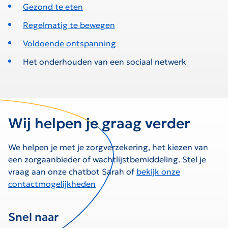
Gezond te eten
Regelmatig te bewegen
Voldoende ontspanning
Het onderhouden van een sociaal netwerk
Wij helpen je graag verder
We helpen je met je zorgverzekering, het kiezen van
een zorgaanbieder of wachtlijstbemiddeling. Stel je
vraag aan onze chatbot Sarah of
bekijk onze
contactmogelijkheden
Snel naar