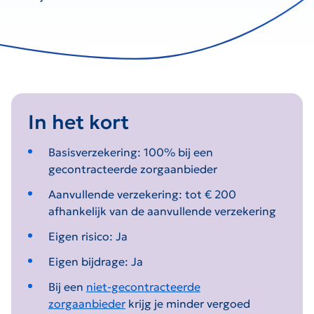
In het kort
Basisverzekering: 100% bij een
gecontracteerde zorgaanbieder
Aanvullende verzekering: tot € 200
afhankelijk van de aanvullende verzekering
Eigen risico: Ja
Eigen bijdrage: Ja
Bij een
niet-gecontracteerde
zorgaanbieder
krijg je minder vergoed