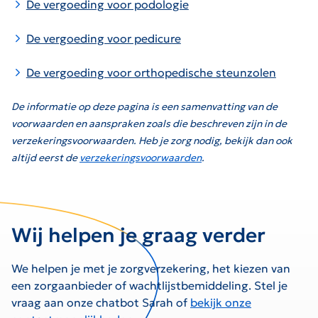
De vergoeding voor podologie
De vergoeding voor pedicure
De vergoeding voor orthopedische steunzolen
De informatie op deze pagina is een samenvatting van de
voorwaarden en aanspraken zoals die beschreven zijn in de
verzekeringsvoorwaarden. Heb je zorg nodig, bekijk dan ook
altijd eerst de
verzekeringsvoorwaarden
.
Wij helpen je graag verder
We helpen je met je zorgverzekering, het kiezen van
een zorgaanbieder of wachtlijstbemiddeling. Stel je
vraag aan onze chatbot Sarah of
bekijk onze