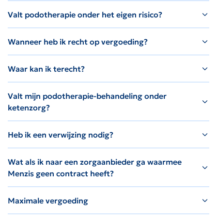
Valt podotherapie onder het eigen risico?
Wanneer heb ik recht op vergoeding?
Waar kan ik terecht?
Valt mijn podotherapie-behandeling onder
ketenzorg?
Heb ik een verwijzing nodig?
Wat als ik naar een zorgaanbieder ga waarmee
Menzis geen contract heeft?
Maximale vergoeding