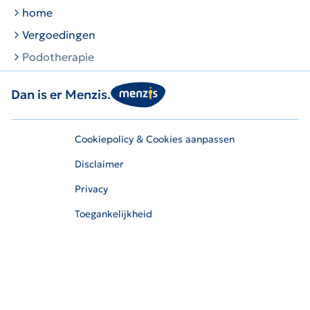
home
Vergoedingen
Podotherapie
Dan is er Menzis.
Cookiepolicy & Cookies aanpassen
Disclaimer
Privacy
Toegankelijkheid