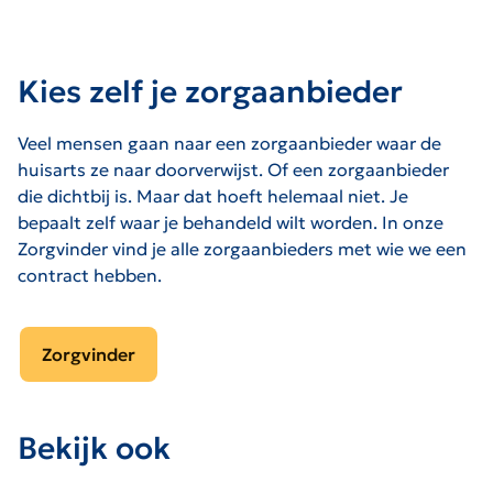
Kies zelf je zorgaanbieder
Veel mensen gaan naar een zorgaanbieder waar de
huisarts ze naar doorverwijst. Of een zorgaanbieder
die dichtbij is. Maar dat hoeft helemaal niet. Je
bepaalt zelf waar je behandeld wilt worden. In onze
Zorgvinder vind je alle zorgaanbieders met wie we een
contract hebben.
Zorgvinder
Bekijk ook