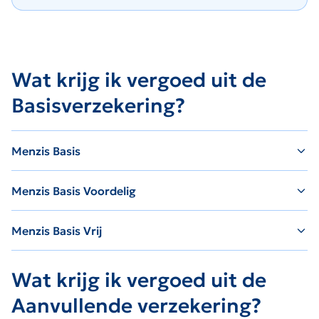
Wat krijg ik vergoed uit de
Basisverzekering?
Menzis Basis
Menzis Basis Voordelig
Menzis Basis Vrij
Wat krijg ik vergoed uit de
Aanvullende verzekering?