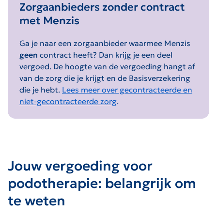
Zorgaanbieders zonder contract
met Menzis
Ga je naar een zorgaanbieder waarmee Menzis
geen
contract heeft? Dan krijg je een deel
vergoed. De hoogte van de vergoeding hangt af
van de zorg die je krijgt en de Basisverzekering
die je hebt.
Lees meer over gecontracteerde en
niet-gecontracteerde zorg
.
Jouw vergoeding voor
podotherapie: belangrijk om
te weten