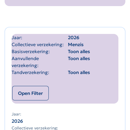
Jaar
2026
Collectieve verzekering
Menzis
Basisverzekering
Toon alles
Aanvullende
Toon alles
verzekering
Tandverzekering
Toon alles
Open Filter
Jaar:
2026
Collectieve verzekering: