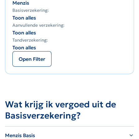
Menzis
Basisverzekering:
Toon alles
Aanvullende verzekering:
Toon alles
Tandverzekering:
Toon alles
Open Filter
Wat krijg ik vergoed uit de
Basisverzekering?
Menzis Basis