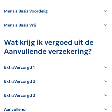
Menzis Basis Voordelig
Menzis Basis Vrij
Wat krijg ik vergoed uit de
Aanvullende verzekering?
ExtraVerzorgd 1
ExtraVerzorgd 2
ExtraVerzorgd 3
Aanvullend