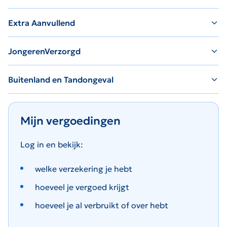
Extra Aanvullend
JongerenVerzorgd
Buitenland en Tandongeval
Mijn vergoedingen
Log in en bekijk:
welke verzekering je hebt
hoeveel je vergoed krijgt
hoeveel je al verbruikt of over hebt