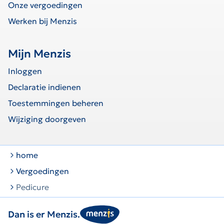
Onze vergoedingen
Werken bij Menzis
Mijn Menzis
Inloggen
Declaratie indienen
Toestemmingen beheren
Wijziging doorgeven
home
Vergoedingen
Pedicure
Dan is er Menzis.