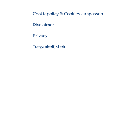
Cookiepolicy & Cookies aanpassen
Disclaimer
Privacy
Toegankelijkheid