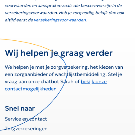
voorwaarden en aanspraken zoals die beschreven zijn in de
verzekeringsvoorwaarden. Heb je zorg nodig, bekijk dan ook
altijd eerst de
verzekeringsvoorwaarden
.
Wij helpen je graag verder
We helpen je met je zorgverzekering, het kiezen van
een zorgaanbieder of wachtlijstbemiddeling. Stel je
vraag aan onze chatbot Sarah of
bekijk onze
contactmogelijkheden
Snel naar
Service en contact
Zorgverzekeringen