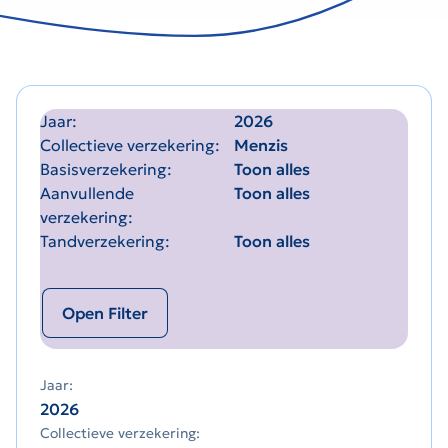
Jaar
2026
Collectieve verzekering
Menzis
Basisverzekering
Toon alles
Aanvullende
Toon alles
verzekering
Tandverzekering
Toon alles
Open Filter
Jaar:
2026
Collectieve verzekering: