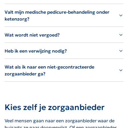
Valt mijn medische pedicure-behandeling onder
ketenzorg?
Wat wordt niet vergoed?
Heb ik een verwijzing nodig?
Wat als ik naar een niet-gecontracteerde
zorgaanbieder ga?
Kies zelf je zorgaanbieder
Veel mensen gaan naar een zorgaanbieder waar de
huisarts ze naar doorverwijst. Of een zorgaanbieder