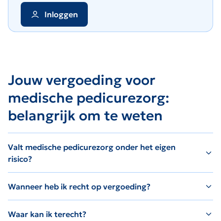
Inloggen
Jouw vergoeding voor
medische pedicurezorg:
belangrijk om te weten
Valt medische pedicurezorg onder het eigen
risico?
Wanneer heb ik recht op vergoeding?
Waar kan ik terecht?