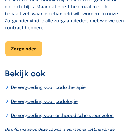
die dichtbij is. Maar dat hoeft helemaal niet. Je
bepaalt zelf waar je behandeld wilt worden. In onze
Zorgvinder vind je alle zorgaanbieders met wie we een
contract hebben.
Zorgvinder
Bekijk ook
De vergoeding voor podotherapie
De vergoeding voor podologie
De vergoeding voor orthopedische steunzolen
De informatie op deze pagina is een samenvatting van de