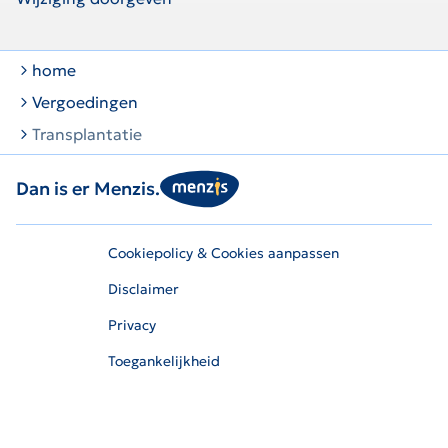
home
Vergoedingen
Transplantatie
Dan is er Menzis.
Cookiepolicy & Cookies aanpassen
Disclaimer
Privacy
Toegankelijkheid