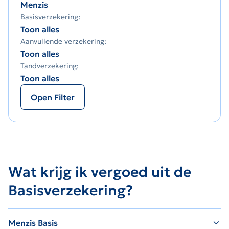
Menzis
Basisverzekering:
Toon alles
Aanvullende verzekering:
Toon alles
Tandverzekering:
Toon alles
Open Filter
Wat krijg ik vergoed uit de
Basisverzekering?
Menzis Basis