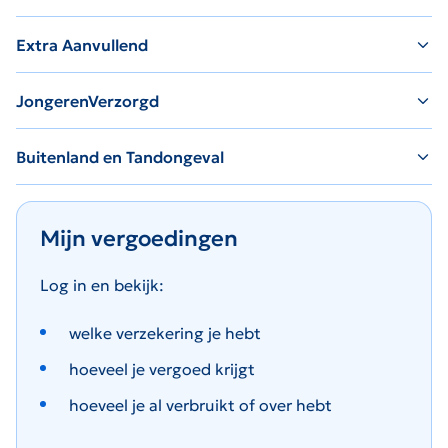
Extra Aanvullend
JongerenVerzorgd
Buitenland en Tandongeval
Mijn vergoedingen
Log in en bekijk:
welke verzekering je hebt
hoeveel je vergoed krijgt
hoeveel je al verbruikt of over hebt