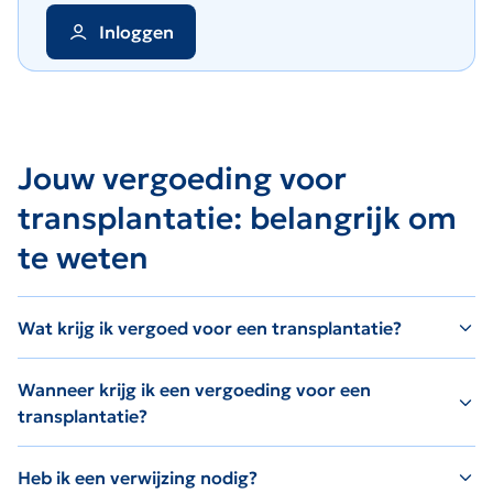
Inloggen
Jouw vergoeding voor
transplantatie: belangrijk om
te weten
Wat krijg ik vergoed voor een transplantatie?
Wanneer krijg ik een vergoeding voor een
transplantatie?
Heb ik een verwijzing nodig?