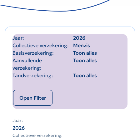
Jaar
2026
Collectieve verzekering
Menzis
Basisverzekering
Toon alles
Aanvullende
Toon alles
verzekering
Tandverzekering
Toon alles
Open Filter
Jaar:
2026
Collectieve verzekering: