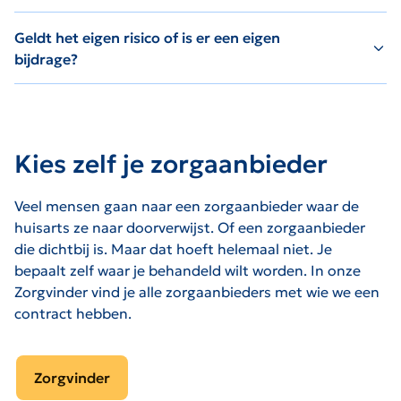
Geldt het eigen risico of is er een eigen
bijdrage?
Kies zelf je zorgaanbieder
Veel mensen gaan naar een zorgaanbieder waar de
huisarts ze naar doorverwijst. Of een zorgaanbieder
die dichtbij is. Maar dat hoeft helemaal niet. Je
bepaalt zelf waar je behandeld wilt worden. In onze
Zorgvinder vind je alle zorgaanbieders met wie we een
contract hebben.
Zorgvinder