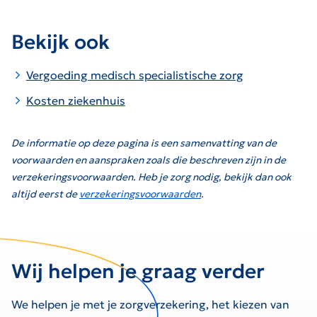
Bekijk ook
Vergoeding medisch specialistische zorg
Kosten ziekenhuis
De informatie op deze pagina is een samenvatting van de
voorwaarden en aanspraken zoals die beschreven zijn in de
verzekeringsvoorwaarden. Heb je zorg nodig, bekijk dan ook
altijd eerst de
verzekeringsvoorwaarden
.
Wij helpen je graag verder
We helpen je met je zorgverzekering, het kiezen van