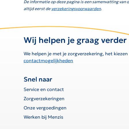
De informatie op deze pagina is een samenvatting van d
altijd eerst de
verzekeringsvoorwaarden
.
Wij helpen je graag verder
We helpen je met je zorgverzekering, het kiezen
contactmogelijkheden
Snel naar
Service en contact
Zorgverzekeringen
Onze vergoedingen
Werken bij Menzis