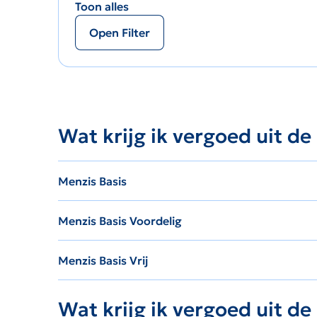
Toon alles
Open Filter
Wat krijg ik vergoed uit de
Menzis Basis
Menzis Basis Voordelig
Menzis Basis Vrij
Wat krijg ik vergoed uit d