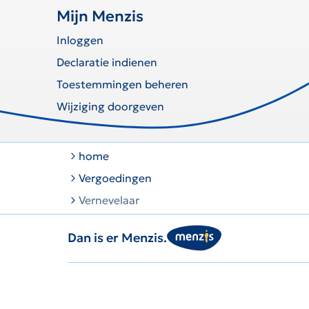
Mijn Menzis
Inloggen
Declaratie indienen
Toestemmingen beheren
Wijziging doorgeven
home
Vergoedingen
Vernevelaar
Dan is er Menzis.