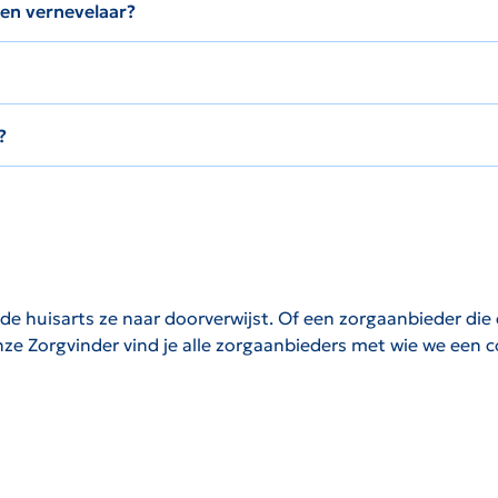
en vernevelaar?
?
 huisarts ze naar doorverwijst. Of een zorgaanbieder die di
onze Zorgvinder vind je alle zorgaanbieders met wie we een 