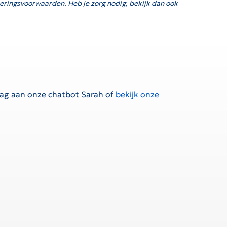
eringsvoorwaarden. Heb je zorg nodig, bekijk dan ook
raag aan onze chatbot Sarah of
bekijk onze