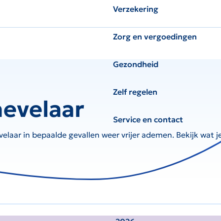
Verzekering
Zorg en vergoedingen
Gezondheid
Zelf regelen
nevelaar
Service en contact
laar in bepaalde gevallen weer vrijer ademen. Bekijk wat je