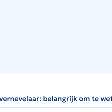
vernevelaar: belangrijk om te we