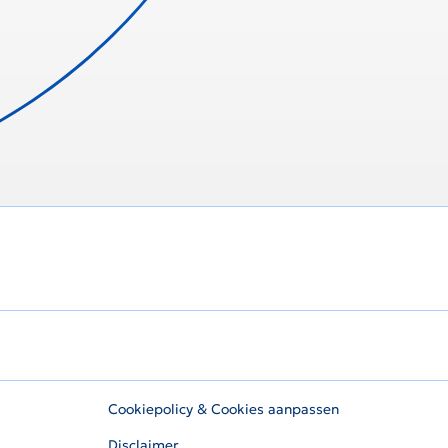
Cookiepolicy & Cookies aanpassen
Disclaimer