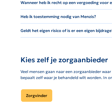
Wanneer heb ik recht op een vergoeding voor e
Heb ik toestemming nodig van Menzis?
Geldt het eigen risico of is er een eigen bijdrage
Kies zelf je zorgaanbieder
Veel mensen gaan naar een zorgaanbieder waar de
bepaalt zelf waar je behandeld wilt worden. In 
Zorgvinder