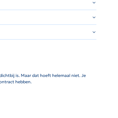
chtbij is. Maar dat hoeft helemaal niet. Je
contract hebben.