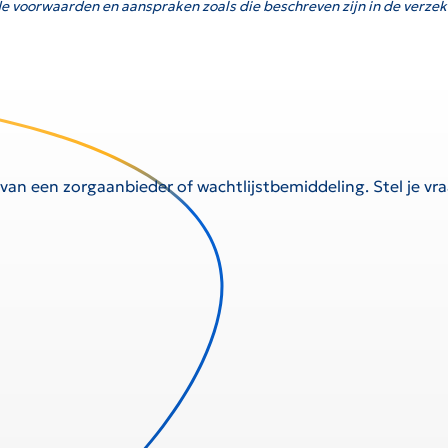
e voorwaarden en aanspraken zoals die beschreven zijn in de verzek
 van een zorgaanbieder of wachtlijstbemiddeling. Stel je v