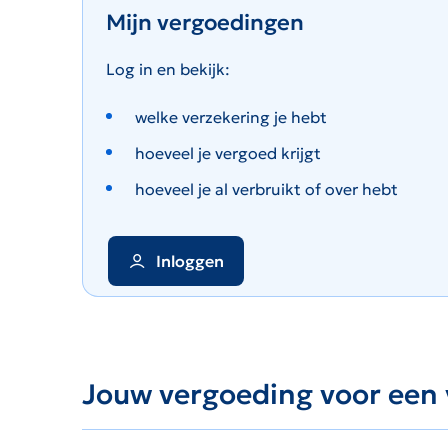
Mijn vergoedingen
Log in en bekijk:
welke verzekering je hebt
hoeveel je vergoed krijgt
hoeveel je al verbruikt of over hebt
Inloggen
Jouw vergoeding voor een 