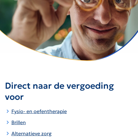
Direct naar de vergoeding
voor
Fysio- en oefentherapie
Brillen
Alternatieve zorg