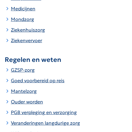
Medicijnen
Mondzorg
Ziekenhuiszorg
Ziekenvervoer
Regelen en weten
GZSP-zorg
Goed voorbereid op reis
Mantelzorg
Ouder worden
PGB verpleging en verzorging
Veranderingen langdurige zorg