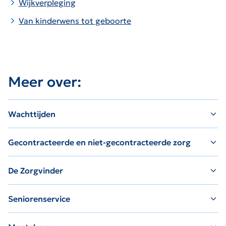
Wijkverpleging
Van kinderwens tot geboorte
Meer over:
Wachttijden
Gecontracteerde en niet-gecontracteerde zorg
De Zorgvinder
Seniorenservice