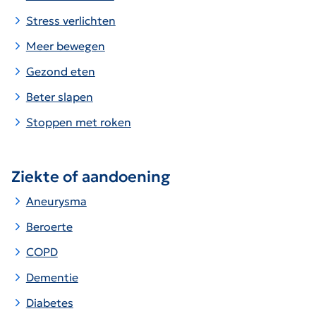
Stress verlichten
Meer bewegen
Gezond eten
Beter slapen
Stoppen met roken
Ziekte of aandoening
Aneurysma
Beroerte
COPD
Dementie
Diabetes