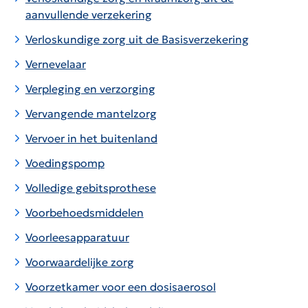
aanvullende verzekering
Verloskundige zorg uit de Basisverzekering
Vernevelaar
Verpleging en verzorging
Vervangende mantelzorg
Vervoer in het buitenland
Voedingspomp
Volledige gebitsprothese
Voorbehoedsmiddelen
Voorleesapparatuur
Voorwaardelijke zorg
Voorzetkamer voor een dosisaerosol