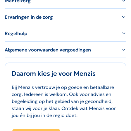
Mantelzorg
Ervaringen in de zorg
Regelhulp
Algemene voorwaarden vergoedingen
Daarom kies je voor Menzis
Bij Menzis vertrouw je op goede en betaalbare
zorg. Iedereen is welkom. Ook voor advies en
begeleiding op het gebied van je gezondheid,
staan wij voor je klaar. Ontdek wat Menzis voor
jou én bij jou in de regio doet.