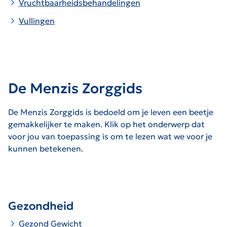
Vruchtbaarheidsbehandelingen
Vullingen
De Menzis Zorggids
De Menzis Zorggids is bedoeld om je leven een beetje
gemakkelijker te maken. Klik op het onderwerp dat
voor jou van toepassing is om te lezen wat we voor je
kunnen betekenen.
Gezondheid
Gezond Gewicht