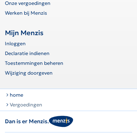
Onze vergoedingen
Werken bij Menzis
Mijn Menzis
Inloggen
Declaratie indienen
Toestemmingen beheren
Wijziging doorgeven
home
Vergoedingen
Dan is er Menzis.