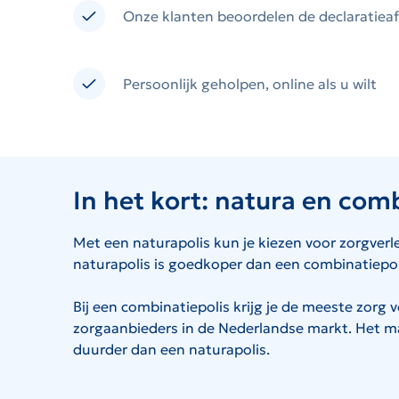
Onze klanten beoordelen de declaratiea
Persoonlijk geholpen, online als u wilt
In het kort: natura en com
Met een naturapolis kun je kiezen voor zorgverle
naturapolis is goedkoper dan een combinatiepol
Bij een combinatiepolis krijg je de meeste zorg 
zorgaanbieders in de Nederlandse markt. Het maa
duurder dan een naturapolis.