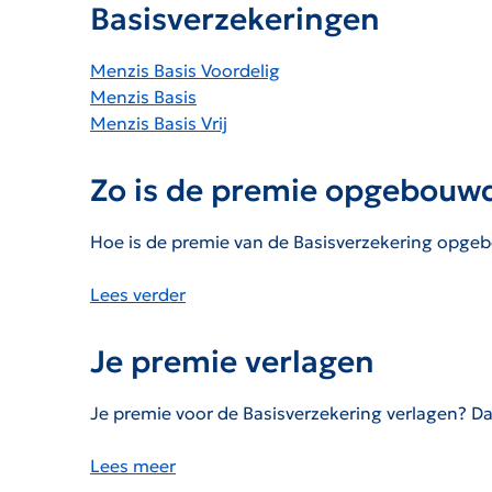
Basisverzekeringen
Menzis Basis Voordelig
Menzis Basis
Menzis Basis Vrij
Zo is de premie opgebouw
Hoe is de premie van de Basisverzekering opge
Lees verder
Je premie verlagen
Je premie voor de Basisverzekering verlagen? D
Lees meer