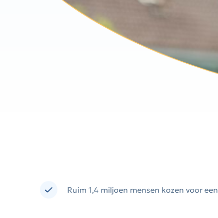
Ruim 1,4 miljoen mensen kozen voor een