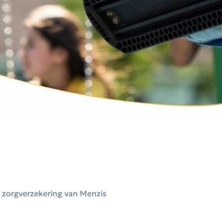
 zorgverzekering van Menzis