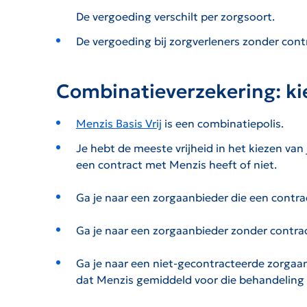
De vergoeding verschilt per zorgsoort.
De vergoeding bij zorgverleners zonder contr
Combinatieverzekering: ki
Menzis Basis Vrij
is een combinatiepolis.
Je hebt de meeste vrijheid in het kiezen van
een contract met Menzis heeft of niet.
Ga je naar een zorgaanbieder die een contra
Ga je naar een zorgaanbieder zonder contract
Ga je naar een niet-gecontracteerde zorga
dat Menzis gemiddeld voor die behandeling 