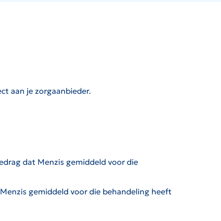
ct aan je zorgaanbieder.
drag dat Menzis gemiddeld voor die
Menzis gemiddeld voor die behandeling heeft