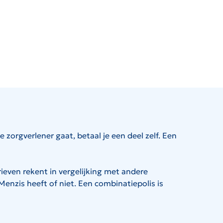
 zorgverlener gaat, betaal je een deel zelf. Een
rieven rekent in vergelijking met andere
enzis heeft of niet. Een combinatiepolis is