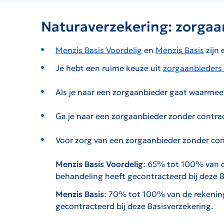
Naturaverzekering: zorgaa
Menzis Basis Voordelig
en
Menzis Basis
zijn 
Je hebt een ruime keuze uit
zorgaanbieders
Als je naar een zorgaanbieder gaat waarmee 
Ga je naar een zorgaanbieder zonder contrac
Voor zorg van een zorgaanbieder zonder cont
Menzis Basis Voordelig
: 65% tot 100% van 
behandeling heeft gecontracteerd bij deze B
Menzis Basis
: 70% tot 100% van de rekenin
gecontracteerd bij deze Basisverzekering.