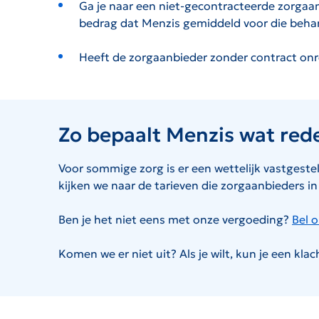
Ga je naar een niet-gecontracteerde zorgaa
bedrag dat Menzis gemiddeld voor die behan
Heeft de zorgaanbieder zonder contract onred
Zo bepaalt Menzis wat redel
Voor sommige zorg is er een wettelijk vastgestel
kijken we naar de tarieven die zorgaanbieders 
Ben je het niet eens met onze vergoeding?
Bel 
Komen we er niet uit? Als je wilt, kun je een klac