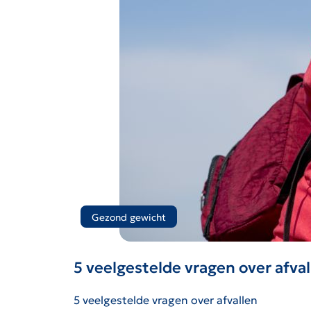
Gezond gewicht
5 veelgestelde vragen over afval
5 veelgestelde vragen over afvallen