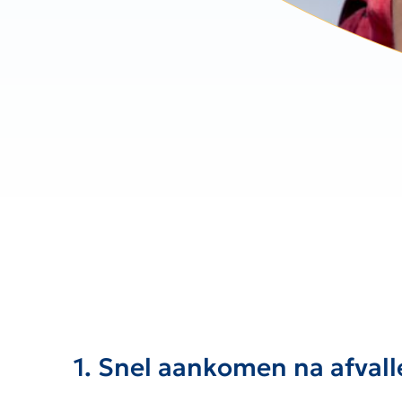
1. Snel aankomen na afvall