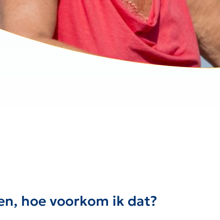
en, hoe voorkom ik dat?