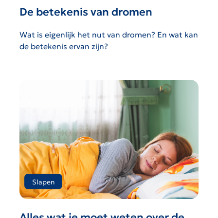
De betekenis van dromen
Wat is eigenlijk het nut van dromen? En wat kan
de betekenis ervan zijn?
Slapen
Alles wat je moet weten over de