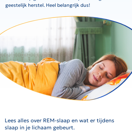
geestelijk herstel. Heel belangrijk dus!
Lees alles over REM-slaap en wat er tijdens
slaap in je lichaam gebeurt.