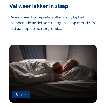
Val weer lekker in slaap
De één heeft complete stilte nodig bij het
inslapen, de ander valt rustig in slaap met de TV
luid aan op de achtergrond....
Slapen