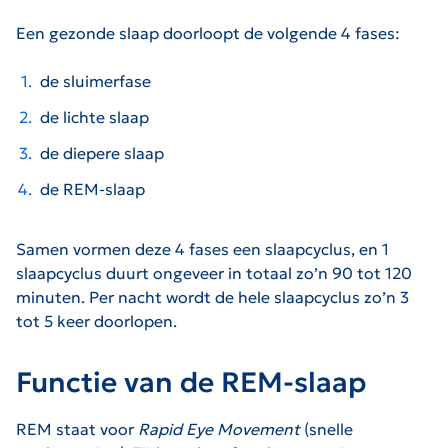
Een gezonde slaap doorloopt de volgende 4 fases:
de sluimerfase
de lichte slaap
de diepere slaap
de REM-slaap
Samen vormen deze 4 fases een slaapcyclus, en 1
slaapcyclus duurt ongeveer in totaal zo’n 90 tot 120
minuten. Per nacht wordt de hele slaapcyclus zo’n 3
tot 5 keer doorlopen.
Functie van de REM-slaap
REM staat voor
Rapid Eye Movement
(snelle