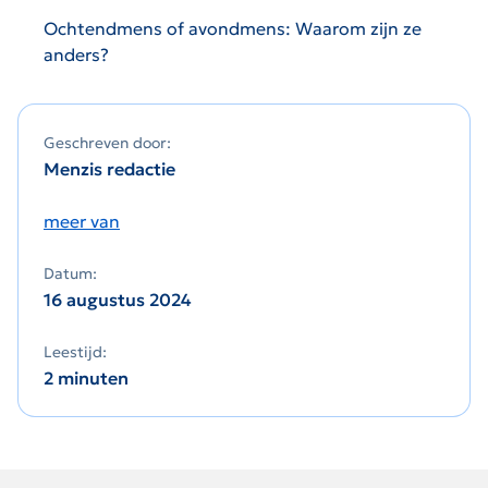
Ochtendmens of avondmens: Waarom zijn ze
anders?
Geschreven door:
Menzis redactie
meer van
Datum:
16 augustus 2024
Leestijd:
2 minuten