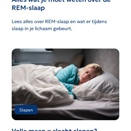
REM-slaap
Lees alles over REM-slaap en wat er tijdens
slaap in je lichaam gebeurt.
Slapen