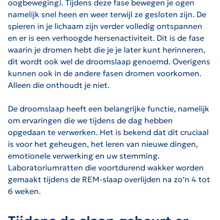
oogbeweging). Tijdens deze fase bewegen je ogen
namelijk snel heen en weer terwijl ze gesloten zijn. De
spieren in je lichaam zijn verder volledig ontspannen
en er is een verhoogde hersenactiviteit. Dit is de fase
waarin je dromen hebt die je je later kunt herinneren,
dit wordt ook wel de droomslaap genoemd. Overigens
kunnen ook in de andere fasen dromen voorkomen.
Alleen die onthoudt je niet.
De droomslaap heeft een belangrijke functie, namelijk
om ervaringen die we tijdens de dag hebben
opgedaan te verwerken. Het is bekend dat dit cruciaal
is voor het geheugen, het leren van nieuwe dingen,
emotionele verwerking en uw stemming.
Laboratoriumratten die voortdurend wakker worden
gemaakt tijdens de REM-slaap overlijden na zo’n 4 tot
6 weken.