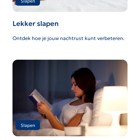
Slapen
Lekker slapen
Ontdek hoe je jouw nachtrust kunt verbeteren.
Slapen