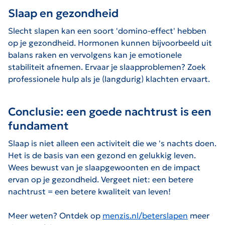
Slaap en gezondheid
Slecht slapen kan een soort 'domino-effect' hebben
op je gezondheid. Hormonen kunnen bijvoorbeeld uit
balans raken en vervolgens kan je emotionele
stabiliteit afnemen. Ervaar je slaapproblemen? Zoek
professionele hulp als je (langdurig) klachten ervaart.
Conclusie: een goede nachtrust is een
fundament
Slaap is niet alleen een activiteit die we 's nachts doen.
Het is de basis van een gezond en gelukkig leven.
Wees bewust van je slaapgewoonten en de impact
ervan op je gezondheid. Vergeet niet: een betere
nachtrust = een betere kwaliteit van leven!
Meer weten? Ontdek op
menzis.nl/beterslapen
meer