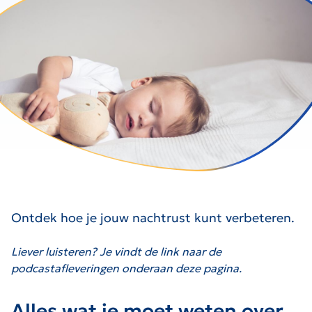
Ontdek hoe je jouw nachtrust kunt verbeteren.
Liever luisteren? Je vindt de link naar de
podcastafleveringen onderaan deze pagina.
Alles wat je moet weten over