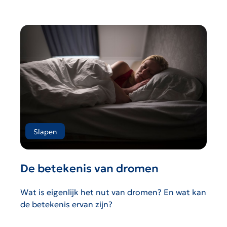
Slapen
De betekenis van dromen
Wat is eigenlijk het nut van dromen? En wat kan
de betekenis ervan zijn?