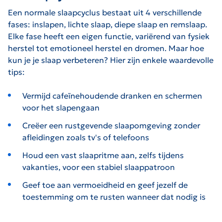
Een normale slaapcyclus bestaat uit 4 verschillende
fases: inslapen, lichte slaap, diepe slaap en remslaap.
Elke fase heeft een eigen functie, variërend van fysiek
herstel tot emotioneel herstel en dromen. Maar hoe
kun je je slaap verbeteren? Hier zijn enkele waardevolle
tips:
Vermijd cafeïnehoudende dranken en schermen
voor het slapengaan
Creëer een rustgevende slaapomgeving zonder
afleidingen zoals tv's of telefoons
Houd een vast slaapritme aan, zelfs tijdens
vakanties, voor een stabiel slaappatroon
Geef toe aan vermoeidheid en geef jezelf de
toestemming om te rusten wanneer dat nodig is