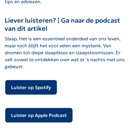
tips en adviezen.
Liever luisteren? | Ga naar de podcast
van dit artikel
Slaap. Het is een essentieel onderdeel van ons leven,
maar toch blijft het voor velen een mysterie. Van
dromen tot diepe slaapfases en slaapstoornissen. Er
valt zoveel te ontdekken over wat er 's nachts met ons
gebeurt.
Luister op Spotify
Luister op Apple Podcast