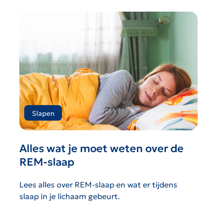
Slapen
Alles wat je moet weten over de
REM-slaap
Lees alles over REM-slaap en wat er tijdens
slaap in je lichaam gebeurt.