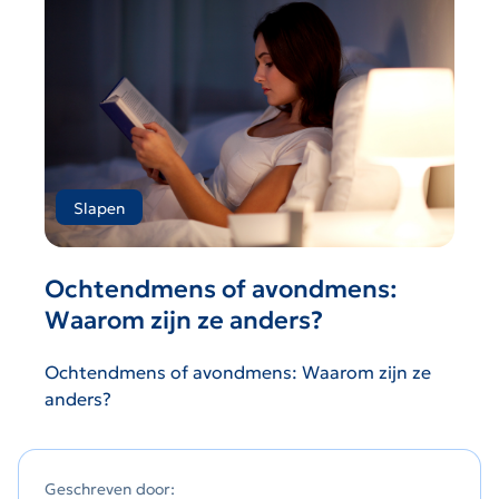
Slapen
Ochtendmens of avondmens:
Waarom zijn ze anders?
Ochtendmens of avondmens: Waarom zijn ze
anders?
Geschreven door: