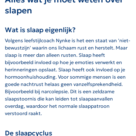
slapen
Wat is slaap eigenlijk?
Volgens leefstijlcoach Nynke is het een staat van 'niet-
bewustzijn' waarin ons lichaam rust en herstelt. Maar
slaap is meer dan alleen rusten. Slaap heeft
bijvoorbeeld invloed op hoe je emoties verwerkt en
herinneringen opslaat. Slaap heeft ook invloed op je
hormoonhuishouding. Voor sommige mensen is een
goede nachtrust helaas geen vanzelfsprekendheid.
Bijvoorbeeld bij narcolepsie. Dit is een zeldzame
slaapstoornis die kan leiden tot slaapaanvallen
overdag, waardoor het normale slaappatroon
verstoord raakt.
De slaapcyclus