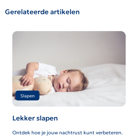
Gerelateerde artikelen
Slapen
Lekker slapen
Ontdek hoe je jouw nachtrust kunt verbeteren.