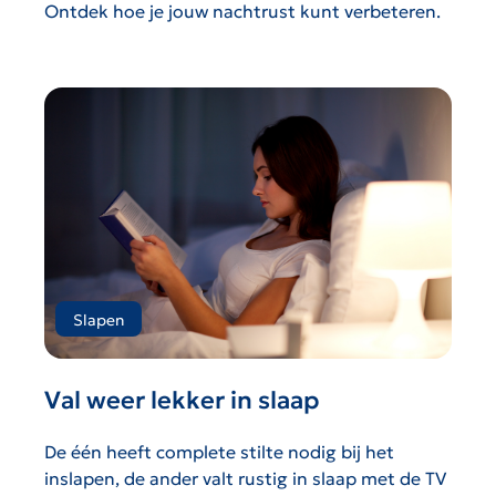
Ontdek hoe je jouw nachtrust kunt verbeteren.
Slapen
Val weer lekker in slaap
De één heeft complete stilte nodig bij het
inslapen, de ander valt rustig in slaap met de TV