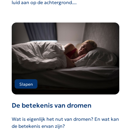
luid aan op de achtergrond....
Slapen
De betekenis van dromen
Wat is eigenlijk het nut van dromen? En wat kan
de betekenis ervan zijn?