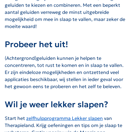
geluiden te kiezen en combineren. Met een beperkt
aantal geluiden verreweg de minst uitgebreide
mogelijkheid om mee in slaap te vallen, maar zeker de
moeite waard!
Probeer het uit!
(Achtergrond)geluiden kunnen je helpen te
concentreren, tot rust te komen en in slaap te vallen.
Er zijn eindeloze mogelijkheden en ontzettend veel
applicaties beschikbaar, wij stellen in ieder geval voor
het gewoon eens te proberen en het zelf te beleven.
Wil je weer lekker slapen?
Start het
zelfhulpprogramma Lekker slapen
van
Therapieland. Krijg oefeningen en tips om je slaap te