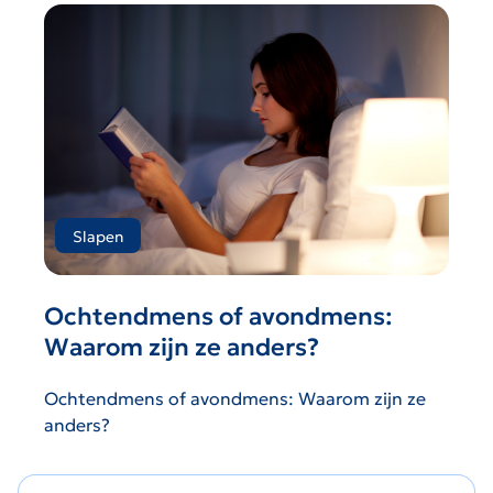
Slapen
Ochtendmens of avondmens:
Waarom zijn ze anders?
Ochtendmens of avondmens: Waarom zijn ze
anders?