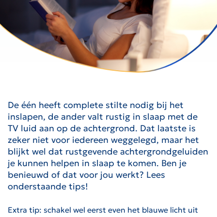
De één heeft complete stilte nodig bij het
inslapen, de ander valt rustig in slaap met de
TV luid aan op de achtergrond. Dat laatste is
zeker niet voor iedereen weggelegd, maar het
blijkt wel dat rustgevende achtergrondgeluiden
je kunnen helpen in slaap te komen. Ben je
benieuwd of dat voor jou werkt? Lees
onderstaande tips!
Extra tip: schakel wel eerst even het blauwe licht uit