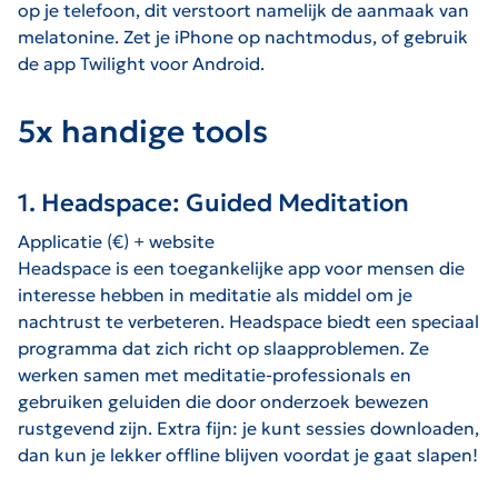
op je telefoon, dit verstoort namelijk de aanmaak van
melatonine. Zet je iPhone op nachtmodus, of gebruik
de app Twilight voor Android.
5x handige tools
1. Headspace: Guided Meditation
Applicatie (€) + website
Headspace is een toegankelijke app voor mensen die
interesse hebben in meditatie als middel om je
nachtrust te verbeteren. Headspace biedt een speciaal
programma dat zich richt op slaapproblemen. Ze
werken samen met meditatie-professionals en
gebruiken geluiden die door onderzoek bewezen
rustgevend zijn. Extra fijn: je kunt sessies downloaden,
dan kun je lekker offline blijven voordat je gaat slapen!