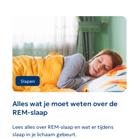
Slapen
Alles wat je moet weten over de
REM-slaap
Lees alles over REM-slaap en wat er tijdens
slaap in je lichaam gebeurt.