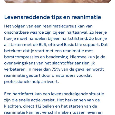
Levensreddende tips en reanimatie
Het volgen van een reanimatiecursus kan van
onschatbare waarde zijn bij een hartaanval. Zo leer je
hoe je moet handelen bij een hartstilstand. Zo kun je
al starten met de BLS, oftewel Basic Life support. Dat
betekent dat je start met een reanimatie met
borstcompressies en beademing. Hiermee kun je de
overlevingskans van het slachtoffer aanzienlijk
verbeteren. In meer dan 75% van de gevallen wordt
reanimatie gestart door omstanders voordat
professionele hulp arriveert.
Een hartinfarct kan een levensbedreigende situatie
zijn die snelle actie vereist. Het herkennen van de
klachten, direct 112 bellen en het starten van de
reanimatie kan het verschil maken tussen leven en