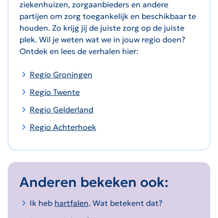
ziekenhuizen, zorgaanbieders en andere
partijen om zorg toegankelijk en beschikbaar te
houden. Zo krijg jij de juiste zorg op de juiste
plek. Wil je weten wat we in jouw regio doen?
Ontdek en lees de verhalen hier:
Regio Groningen
Regio Twente
Regio Gelderland
Regio Achterhoek
Anderen bekeken ook:
Ik heb
hartfalen
. Wat betekent dat?