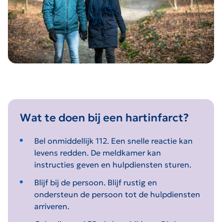
Wat te doen bij een hartinfarct?
Bel onmiddellijk 112. Een snelle reactie kan
levens redden. De meldkamer kan
instructies geven en hulpdiensten sturen.
Blijf bij de persoon. Blijf rustig en
ondersteun de persoon tot de hulpdiensten
arriveren.