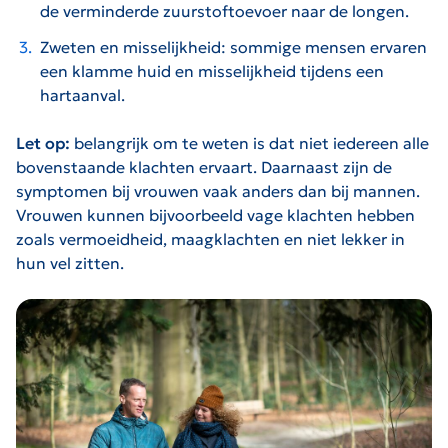
de verminderde zuurstoftoevoer naar de longen.
Zweten en misselijkheid:
sommige mensen ervaren
een klamme huid en misselijkheid tijdens een
hartaanval.
Let op:
belangrijk om te weten is dat niet iedereen alle
bovenstaande klachten ervaart. Daarnaast zijn de
symptomen bij vrouwen vaak anders dan bij mannen.
Vrouwen kunnen bijvoorbeeld vage klachten hebben
zoals vermoeidheid, maagklachten en niet lekker in
hun vel zitten.