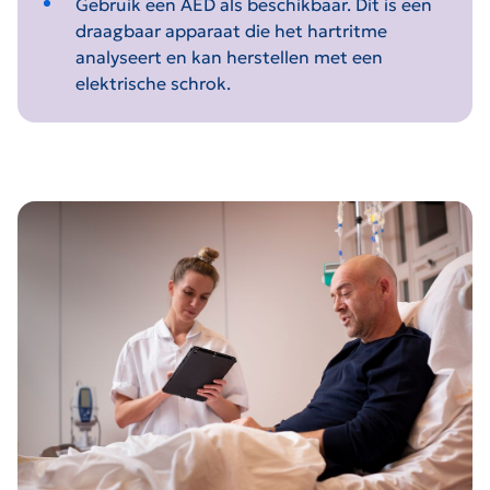
Gebruik een AED als beschikbaar. Dit is een
draagbaar apparaat die het hartritme
analyseert en kan herstellen met een
elektrische schrok.