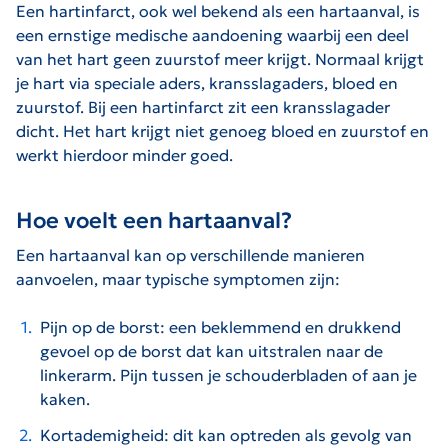
Een hartinfarct, ook wel bekend als een hartaanval, is
een ernstige medische aandoening waarbij een deel
van het hart geen zuurstof meer krijgt. Normaal krijgt
je hart via speciale aders, kransslagaders, bloed en
zuurstof. Bij een hartinfarct zit een kransslagader
dicht. Het hart krijgt niet genoeg bloed en zuurstof en
werkt hierdoor minder goed.
Hoe voelt een hartaanval?
Een hartaanval kan op verschillende manieren
aanvoelen, maar typische symptomen zijn:
Pijn op de borst:
een beklemmend en drukkend
gevoel op de borst dat kan uitstralen naar de
linkerarm. Pijn tussen je schouderbladen of aan je
kaken.
Kortademigheid
: dit kan optreden als gevolg van