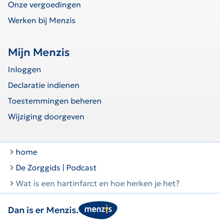
Onze vergoedingen
Werken bij Menzis
Mijn Menzis
Inloggen
Declaratie indienen
Toestemmingen beheren
Wijziging doorgeven
home
De Zorggids | Podcast
Wat is een hartinfarct en hoe herken je het?
Dan is er Menzis.