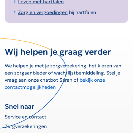
Leven met hartfalen
Zorg en vergoedingen
bij hartfalen
Wij helpen je graag verder
We helpen je met je zorgverzekering, het kiezen van
een zorgaanbieder of wachtlijstbemiddeling. Stel je
vraag aan onze chatbot Sarah of
bekijk onze
contactmogelijkheden
Snel naar
Service en contact
Zorgverzekeringen