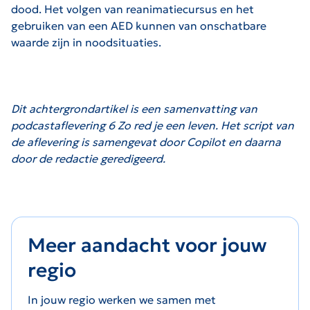
dood. Het volgen van reanimatiecursus en het
gebruiken van een AED kunnen van onschatbare
waarde zijn in noodsituaties.
Dit achtergrondartikel is een samenvatting van
podcastaflevering 6 Zo red je een leven. Het script van
de aflevering is samengevat door Copilot en daarna
door de redactie geredigeerd.
Meer aandacht voor jouw
regio
In jouw regio werken we samen met