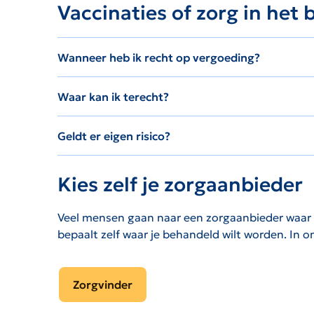
Vaccinaties of zorg in het
Wanneer heb ik recht op vergoeding?
Waar kan ik terecht?
Geldt er eigen risico?
Kies zelf je zorgaanbieder
Veel mensen gaan naar een zorgaanbieder waar de
bepaalt zelf waar je behandeld wilt worden. In 
Zorgvinder