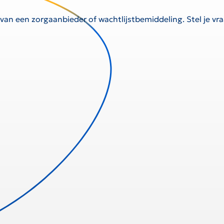
 van een zorgaanbieder of wachtlijstbemiddeling. Stel je v