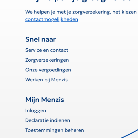
We helpen je met je zorgverzekering, het kiezen
contactmogelijkheden
Snel naar
Service en contact
Zorgverzekeringen
Onze vergoedingen
Werken bij Menzis
Mijn Menzis
Inloggen
Declaratie indienen
Toestemmingen beheren