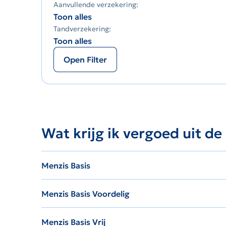
Aanvullende verzekering:
Toon alles
Tandverzekering:
Toon alles
Open Filter
Wat krijg ik vergoed uit de
Menzis Basis
Menzis Basis Voordelig
Menzis Basis Vrij