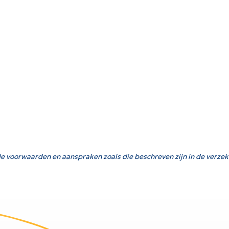
e voorwaarden en aanspraken zoals die beschreven zijn in de verzek