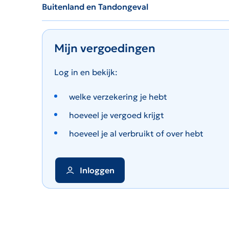
Buitenland en Tandongeval
Mijn vergoedingen
Log in en bekijk:
welke verzekering je hebt
hoeveel je vergoed krijgt
hoeveel je al verbruikt of over hebt
Inloggen