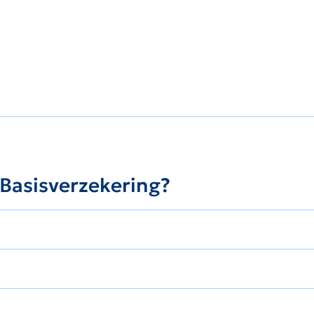
 Basisverzekering?