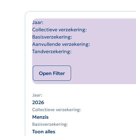
Jaar
Collectieve verzekering
Basisverzekering
Aanvullende verzekering
Tandverzekering
Open Filter
Jaar:
2026
Collectieve verzekering:
Menzis
Basisverzekering:
Toon alles