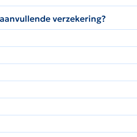
e aanvullende verzekering?