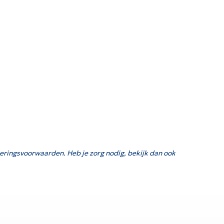
eringsvoorwaarden. Heb je zorg nodig, bekijk dan ook