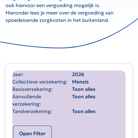
ook hiervoor een vergoeding mogelijk is.
Hieronder lees je meer over de vergoeding van
spoedeisende zorgkosten in het buitenland.
Jaar
2026
Collectieve verzekering
Menzis
Basisverzekering
Toon alles
Aanvullende
Toon alles
verzekering
Tandverzekering
Toon alles
Open Filter