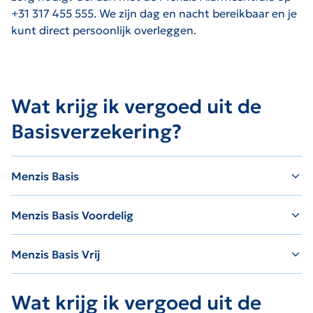
+31 317 455 555. We zijn dag en nacht bereikbaar en je
kunt direct persoonlijk overleggen.
Wat krijg ik vergoed uit de
Basisverzekering?
Menzis Basis
Menzis Basis Voordelig
Menzis Basis Vrij
Wat krijg ik vergoed uit de