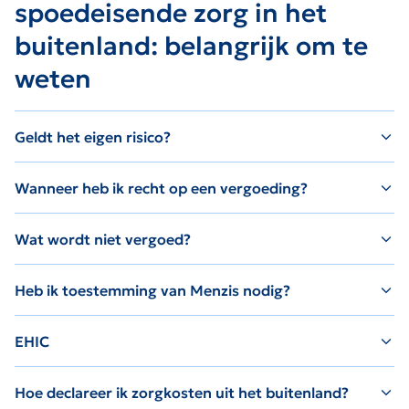
spoedeisende zorg in het
buitenland: belangrijk om te
weten
Geldt het eigen risico?
Wanneer heb ik recht op een vergoeding?
Wat wordt niet vergoed?
Heb ik toestemming van Menzis nodig?
EHIC
Hoe declareer ik zorgkosten uit het buitenland?