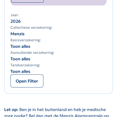
Jaar:
2026
Collectieve verzekering:
Menzis
Basisverzekering:
Toon alles
Aanvullende verzekering:
Toon alles
Tandverzekering:
Toon alles
Open Filter
Let op:
Ben je in het buitenland en heb je medische
zorg nodig? Bel dan met de Menzis Alarmcentrale op