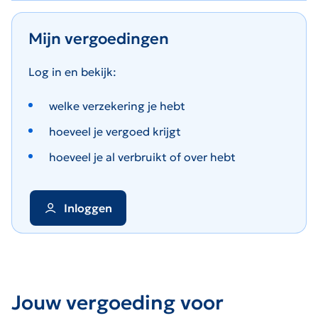
Mijn vergoedingen
Log in en bekijk:
welke verzekering je hebt
hoeveel je vergoed krijgt
hoeveel je al verbruikt of over hebt
Inloggen
Jouw vergoeding voor