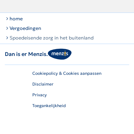
home
Vergoedingen
Spoedeisende zorg in het buitenland
Dan is er Menzis.
Cookiepolicy & Cookies aanpassen
Disclaimer
Privacy
Toegankelijkheid