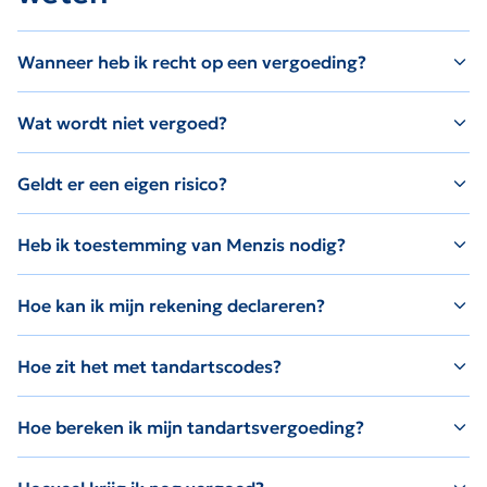
Wanneer heb ik recht op een vergoeding?
Wat wordt niet vergoed?
Geldt er een eigen risico?
Heb ik toestemming van Menzis nodig?
Hoe kan ik mijn rekening declareren?
Hoe zit het met tandartscodes?
Hoe bereken ik mijn tandartsvergoeding?