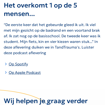
Het overkomt 1 op de 5
mensen...
“De eerste keer dat het gebeurde gleed ik uit. Ik viel
met mijn gezicht op de badrand en een voortand brak
af. Ik zat nog op de basisschool. De tweede keer was ik
student. Mijn fiets, kin en vier kiezen waren stuk...” In
deze aflevering duiken we in TandTrauma's. Luister
deze podcast aflevering
Op Spotify
Op Apple Podcast
Wij helpen je graag verder