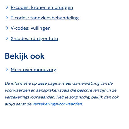
R-codes: kronen en bruggen
T-codes: tandvleesbehandeling
V-codes: vullingen
X-codes: röntgenfoto
Bekijk ook
Meer over mondzorg
De informatie op deze pagina is een samenvatting van de
voorwaarden en aanspraken zoals die beschreven zijn in de
verzekeringsvoorwaarden. Heb je zorg nodig, bekijk dan ook
altijd eerst de
verzekeringsvoorwaarden
.