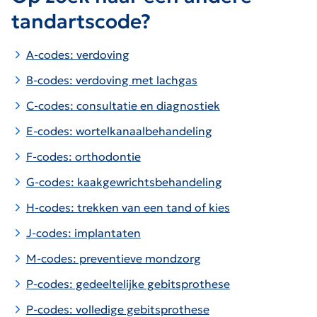
tandartscode?
A-codes: verdoving
B-codes: verdoving met lachgas
C-codes: consultatie en diagnostiek
E-codes: wortelkanaalbehandeling
F-codes: orthodontie
G-codes: kaakgewrichtsbehandeling
H-codes: trekken van een tand of kies
J-codes: implantaten
M-codes: preventieve mondzorg
P-codes: gedeeltelijke gebitsprothese
P-codes: volledige gebitsprothese