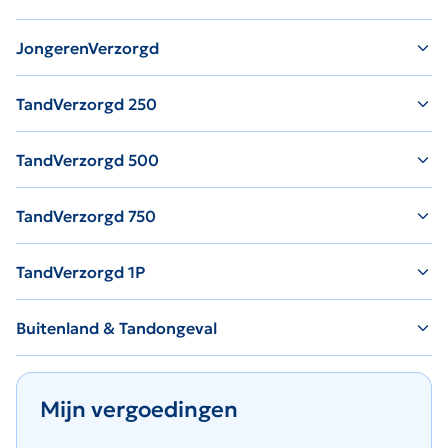
JongerenVerzorgd
TandVerzorgd 250
TandVerzorgd 500
TandVerzorgd 750
TandVerzorgd 1P
Buitenland & Tandongeval
Mijn vergoedingen