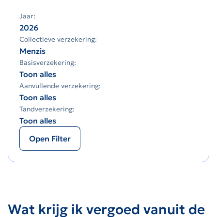
Jaar:
2026
Collectieve verzekering:
Menzis
Basisverzekering:
Toon alles
Aanvullende verzekering:
Toon alles
Tandverzekering:
Toon alles
Open Filter
Wat krijg ik vergoed vanuit de