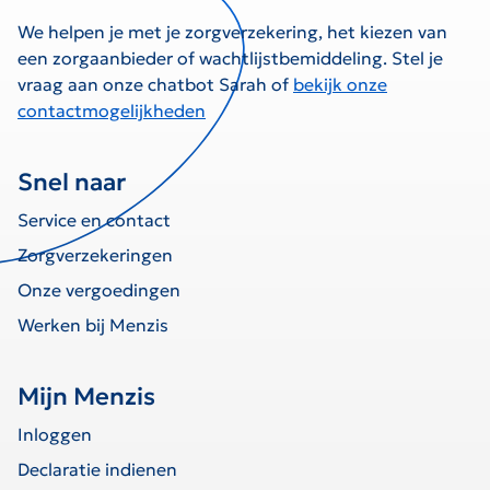
We helpen je met je zorgverzekering, het kiezen van
een zorgaanbieder of wachtlijstbemiddeling. Stel je
vraag aan onze chatbot Sarah of
bekijk onze
contactmogelijkheden
Snel naar
Service en contact
Zorgverzekeringen
Onze vergoedingen
Werken bij Menzis
Mijn Menzis
Inloggen
Declaratie indienen