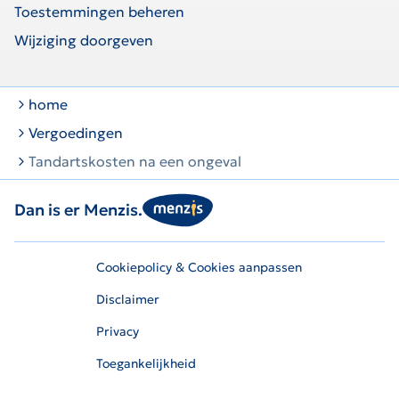
Toestemmingen beheren
Wijziging doorgeven
home
Vergoedingen
Tandartskosten na een ongeval
Dan is er Menzis.
Cookiepolicy & Cookies aanpassen
Disclaimer
Privacy
Toegankelijkheid