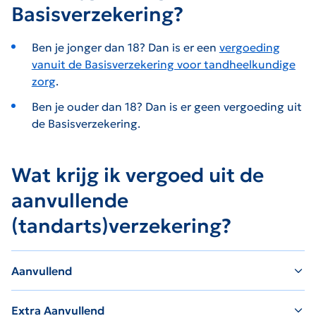
Basisverzekering?
Ben je jonger dan 18? Dan is er een
vergoeding
vanuit de Basisverzekering voor tandheelkundige
zorg
.
Ben je ouder dan 18? Dan is er geen vergoeding uit
de Basisverzekering.
Wat krijg ik vergoed uit de
aanvullende
(tandarts)verzekering?
Aanvullend
Extra Aanvullend