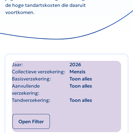
de hoge tandartskosten die daaruit
voortkomen.
Jaar
2026
Collectieve verzekering
Menzis
Basisverzekering
Toon alles
Aanvullende
Toon alles
verzekering
Tandverzekering
Toon alles
Open Filter