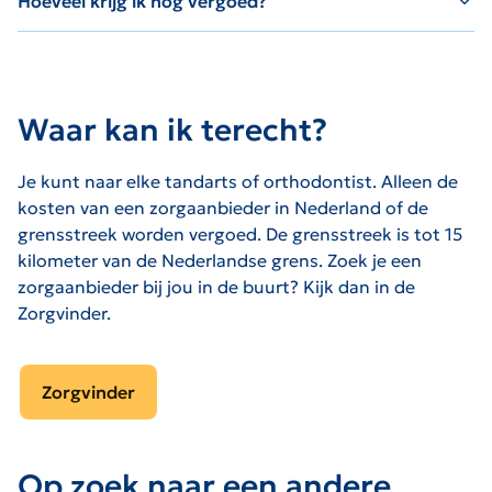
Hoeveel krijg ik nog vergoed?
Waar kan ik terecht?
Je kunt naar elke tandarts of orthodontist. Alleen de
kosten van een zorgaanbieder in Nederland of de
grensstreek worden vergoed. De grensstreek is tot 15
kilometer van de Nederlandse grens. Zoek je een
zorgaanbieder bij jou in de buurt? Kijk dan in de
Zorgvinder.
Zorgvinder
Op zoek naar een andere