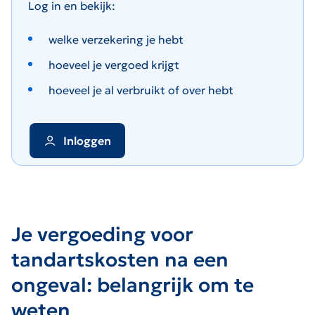
Log in en bekijk:
welke verzekering je hebt
hoeveel je vergoed krijgt
hoeveel je al verbruikt of over hebt
Inloggen
Je vergoeding voor
tandartskosten na een
ongeval: belangrijk om te
weten