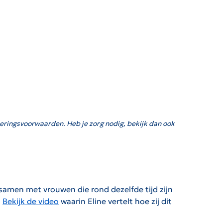
eringsvoorwaarden. Heb je zorg nodig, bekijk dan ook
 samen met vrouwen die rond dezelfde tijd zijn
?
Bekijk de video
waarin Eline vertelt hoe zij dit