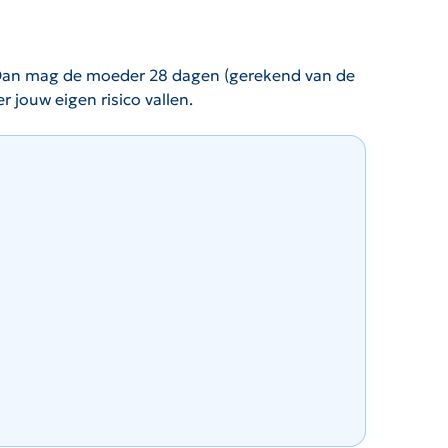
ie. Dan mag de moeder 28 dagen (gerekend van de
 jouw eigen risico vallen.