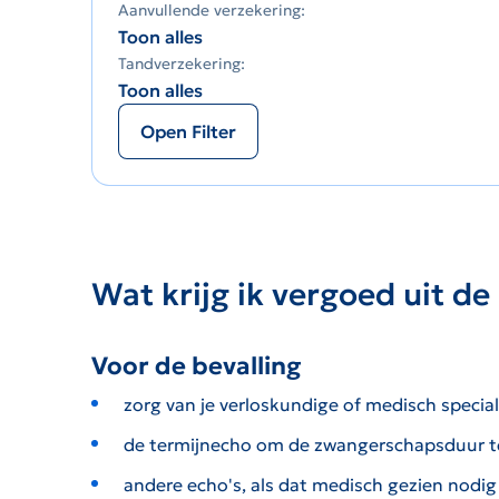
Aanvullende verzekering:
Toon alles
Tandverzekering:
Toon alles
Open Filter
Wat krijg ik vergoed uit de
Voor de bevalling
zorg van je verloskundige of medisch special
de termijnecho om de zwangerschapsduur te
andere echo's, als dat medisch gezien nodig 