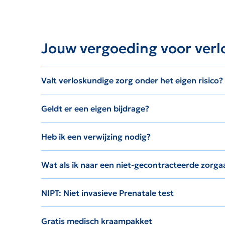
Jouw vergoeding voor verl
Valt verloskundige zorg onder het eigen risico?
Geldt er een eigen bijdrage?
Heb ik een verwijzing nodig?
Wat als ik naar een niet-gecontracteerde zorga
NIPT: Niet invasieve Prenatale test
Gratis medisch kraampakket