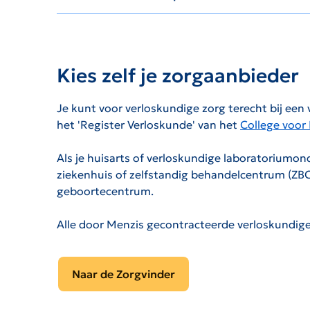
Kies zelf je zorgaanbieder
Je kunt voor verloskundige zorg terecht bij een 
het 'Register Verloskunde' van het
College voor
Als je huisarts of verloskundige laboratoriumon
ziekenhuis of zelfstandig behandelcentrum (ZBC)
geboortecentrum.
Alle door Menzis gecontracteerde verloskundige
Naar de Zorgvinder