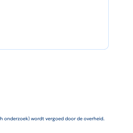
ch onderzoek) wordt vergoed door de overheid
.