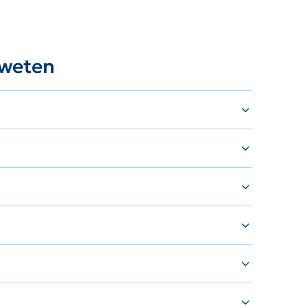
 weten