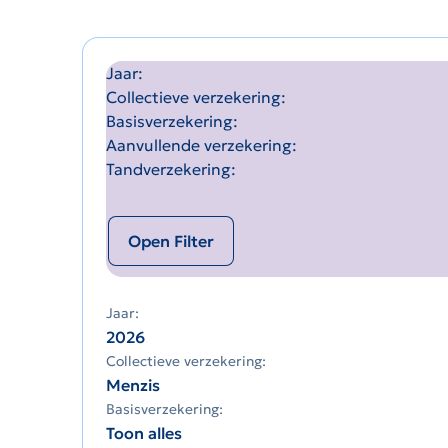
Jaar
Collectieve verzekering
Basisverzekering
Aanvullende verzekering
Tandverzekering
Open Filter
Jaar:
2026
Collectieve verzekering:
Menzis
Basisverzekering:
Toon alles