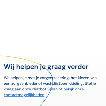
Wij helpen je graag verder
We helpen je met je zorgverzekering, het kiezen van
een zorgaanbieder of wachtlijstbemiddeling. Stel je
vraag aan onze chatbot Sarah of
bekijk onze
contactmogelijkheden