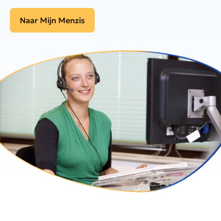
Naar Mijn Menzis