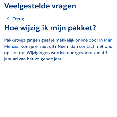
Veelgestelde vragen
Terug
Hoe wijzig ik mijn pakket?
Pakketwijzigingen geef je makkelijk online door in
Mijn
Menzis
. Kom je er niet uit? Neem dan
contact
met ons
op. Let op: Wijzigingen worden doorgevoerd vanaf 1
januari van het volgende jaar.