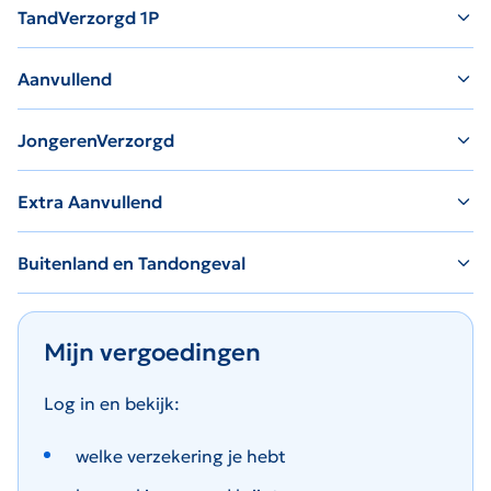
TandVerzorgd 1P
Aanvullend
JongerenVerzorgd
Extra Aanvullend
Buitenland en Tandongeval
Mijn vergoedingen
Log in en bekijk:
welke verzekering je hebt