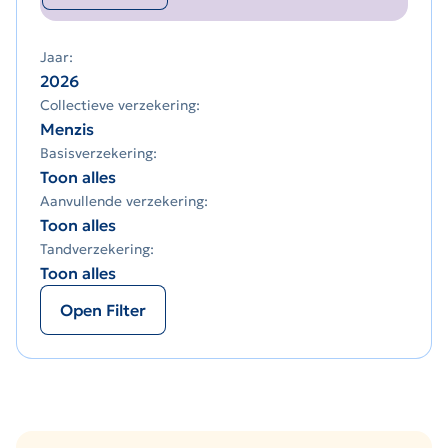
Jaar:
2026
Collectieve verzekering:
Menzis
Basisverzekering:
Toon alles
Aanvullende verzekering:
Toon alles
Tandverzekering:
Toon alles
Open Filter