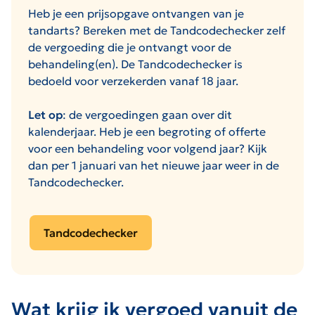
Heb je een prijsopgave ontvangen van je
tandarts? Bereken met de Tandcodechecker zelf
de vergoeding die je ontvangt voor de
behandeling(en). De Tandcodechecker is
bedoeld voor verzekerden vanaf 18 jaar.
Let op
: de vergoedingen gaan over dit
kalenderjaar. Heb je een begroting of offerte
voor een behandeling voor volgend jaar? Kijk
dan per 1 januari van het nieuwe jaar weer in de
Tandcodechecker.
Tandcodechecker
Wat krijg ik vergoed vanuit de