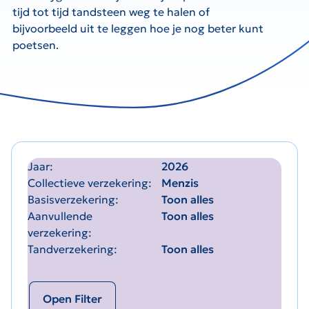
tijd tot tijd tandsteen weg te halen of
bijvoorbeeld uit te leggen hoe je nog beter kunt
poetsen.
Jaar
2026
Collectieve verzekering
Menzis
Basisverzekering
Toon alles
Aanvullende
Toon alles
verzekering
Tandverzekering
Toon alles
Open Filter