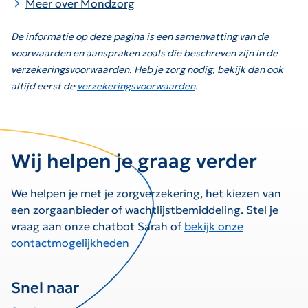
Meer over Mondzorg
De informatie op deze pagina is een samenvatting van de
voorwaarden en aanspraken zoals die beschreven zijn in de
verzekeringsvoorwaarden. Heb je zorg nodig, bekijk dan ook
altijd eerst de
verzekeringsvoorwaarden
.
Wij helpen je graag verder
We helpen je met je zorgverzekering, het kiezen van
een zorgaanbieder of wachtlijstbemiddeling. Stel je
vraag aan onze chatbot Sarah of
bekijk onze
contactmogelijkheden
Snel naar