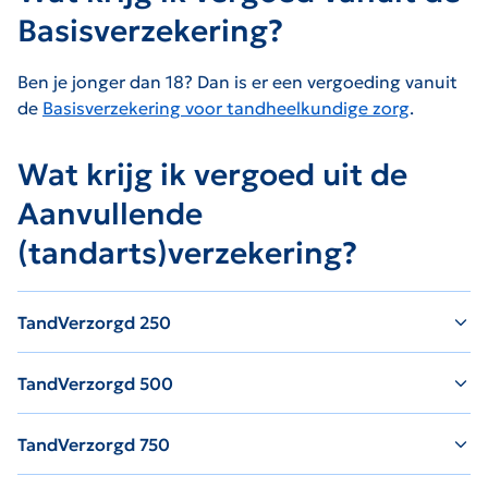
Basisverzekering?
Ben je jonger dan 18? Dan is er een vergoeding vanuit
de
Basisverzekering voor tandheelkundige zorg
.
Wat krijg ik vergoed uit de
Aanvullende
(tandarts)verzekering?
TandVerzorgd 250
TandVerzorgd 500
TandVerzorgd 750