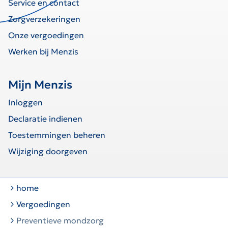
Service en contact
Zorgverzekeringen
Onze vergoedingen
Werken bij Menzis
Mijn Menzis
Inloggen
Declaratie indienen
Toestemmingen beheren
Wijziging doorgeven
home
Vergoedingen
Preventieve mondzorg