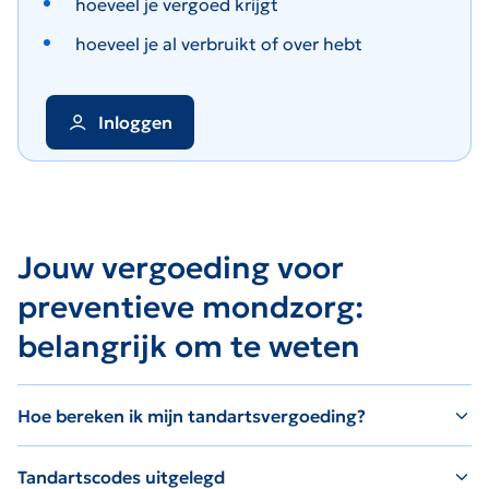
hoeveel je vergoed krijgt
hoeveel je al verbruikt of over hebt
Inloggen
Jouw vergoeding voor
preventieve mondzorg:
belangrijk om te weten
Hoe bereken ik mijn tandartsvergoeding?
Tandartscodes uitgelegd