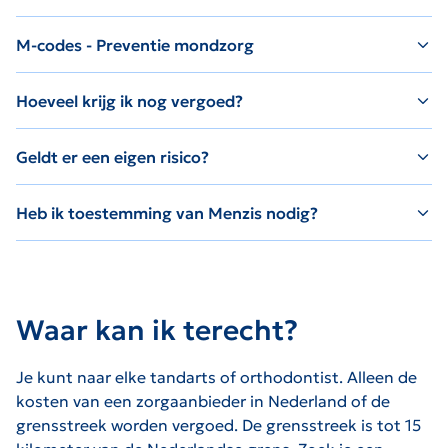
M-codes - Preventie mondzorg
Hoeveel krijg ik nog vergoed?
Geldt er een eigen risico?
Heb ik toestemming van Menzis nodig?
Waar kan ik terecht?
Je kunt naar elke tandarts of orthodontist. Alleen de
kosten van een zorgaanbieder in Nederland of de
grensstreek worden vergoed. De grensstreek is tot 15