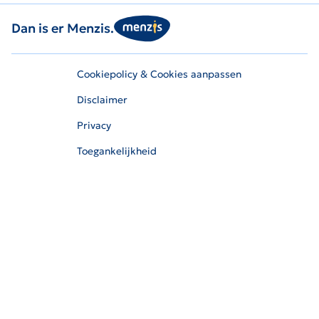
Dan is er Menzis.
Cookiepolicy & Cookies aanpassen
Disclaimer
Privacy
Toegankelijkheid