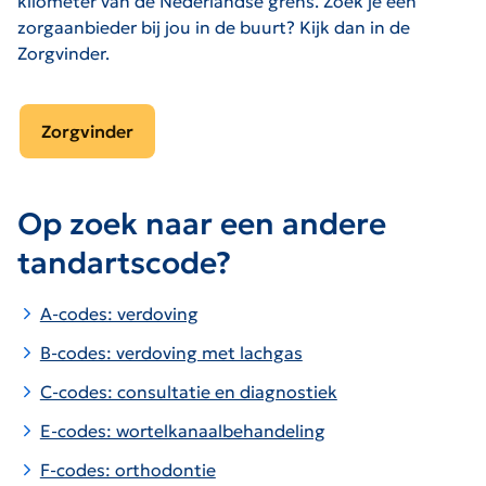
kilometer van de Nederlandse grens. Zoek je een
zorgaanbieder bij jou in de buurt? Kijk dan in de
Zorgvinder.
Zorgvinder
Op zoek naar een andere
tandartscode?
A-codes: verdoving
B-codes: verdoving met lachgas
C-codes: consultatie en diagnostiek
E-codes: wortelkanaalbehandeling
F-codes: orthodontie