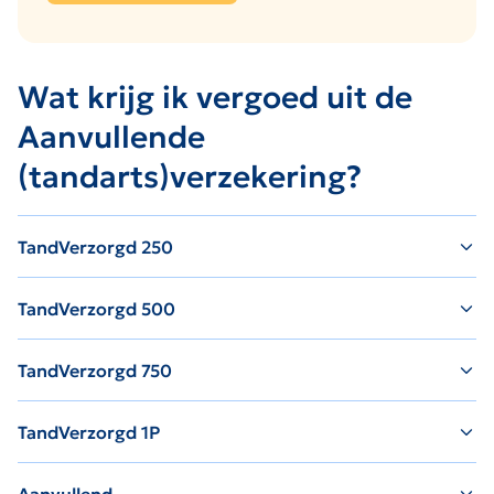
Wat krijg ik vergoed uit de
Aanvullende
(tandarts)verzekering?
TandVerzorgd 250
TandVerzorgd 500
TandVerzorgd 750
TandVerzorgd 1P