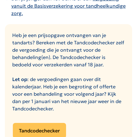
vanuit de Basisverzekering voor tandheelkundige
zorg.
Heb je een prijsopgave ontvangen van je
tandarts? Bereken met de Tandcodechecker zelf
de vergoeding die je ontvangt voor de
behandeling(en). De Tandcodechecker is
bedoeld voor verzekerden vanaf 18 jaar.
Let op
: de vergoedingen gaan over dit
kalenderjaar. Heb je een begroting of offerte
voor een behandeling voor volgend jaar? Kijk
dan per 1 januari van het nieuwe jaar weer in de
Tandcodechecker.
Tandcodechecker