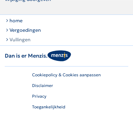
home
Vergoedingen
Vullingen
Dan is er Menzis.
Cookiepolicy & Cookies aanpassen
Disclaimer
Privacy
Toegankelijkheid