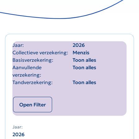
Jaar
2026
Collectieve verzekering
Menzis
Basisverzekering
Toon alles
Aanvullende
Toon alles
verzekering
Tandverzekering
Toon alles
Open Filter
Jaar:
2026