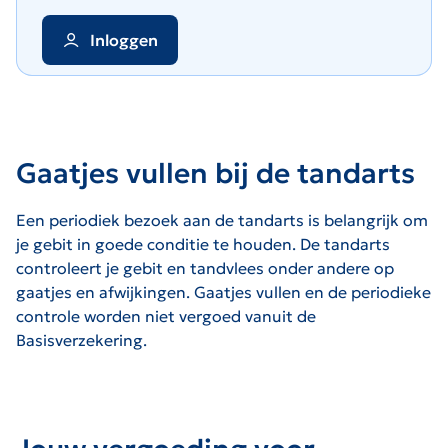
Inloggen
Gaatjes vullen bij de tandarts
Een periodiek bezoek aan de tandarts is belangrijk om
je gebit in goede conditie te houden. De tandarts
controleert je gebit en tandvlees onder andere op
gaatjes en afwijkingen. Gaatjes vullen en de periodieke
controle worden niet vergoed vanuit de
Basisverzekering.