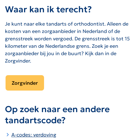
Waar kan ik terecht?
Je kunt naar elke tandarts of orthodontist. Alleen de
kosten van een zorgaanbieder in Nederland of de
grensstreek worden vergoed. De grensstreek is tot 15
kilometer van de Nederlandse grens. Zoek je een
zorgaanbieder bij jou in de buurt? Kijk dan in de
Zorgvinder.
Zorgvinder
Op zoek naar een andere
tandartscode?
A-codes: verdoving