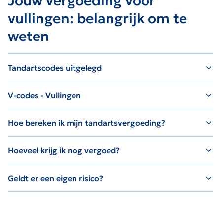
Jouw vergoeding voor
vullingen: belangrijk om te
weten
Tandartscodes uitgelegd
V-codes - Vullingen
Hoe bereken ik mijn tandartsvergoeding?
Hoeveel krijg ik nog vergoed?
Geldt er een eigen risico?