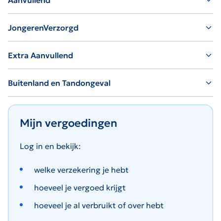
Aanvullend
JongerenVerzorgd
Extra Aanvullend
Buitenland en Tandongeval
Mijn vergoedingen
Log in en bekijk:
welke verzekering je hebt
hoeveel je vergoed krijgt
hoeveel je al verbruikt of over hebt