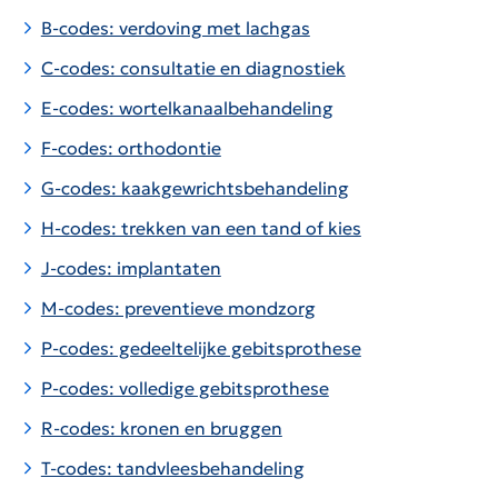
B-codes: verdoving met lachgas
C-codes: consultatie en diagnostiek
E-codes: wortelkanaalbehandeling
F-codes: orthodontie
G-codes: kaakgewrichtsbehandeling
H-codes: trekken van een tand of kies
J-codes: implantaten
M-codes: preventieve mondzorg
P-codes: gedeeltelijke gebitsprothese
P-codes: volledige gebitsprothese
R-codes: kronen en bruggen
T-codes: tandvleesbehandeling