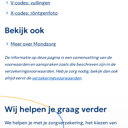
V-codes: vullingen
X-codes: röntgenfoto
Bekijk ook
Meer over Mondzorg
De informatie op deze pagina is een samenvatting van de
voorwaarden en aanspraken zoals die beschreven zijn in de
verzekeringsvoorwaarden. Heb je zorg nodig, bekijk dan ook
altijd eerst de
verzekeringsvoorwaarden
.
Wij helpen je graag verder
We helpen je met je zorgverzekering, het kiezen van