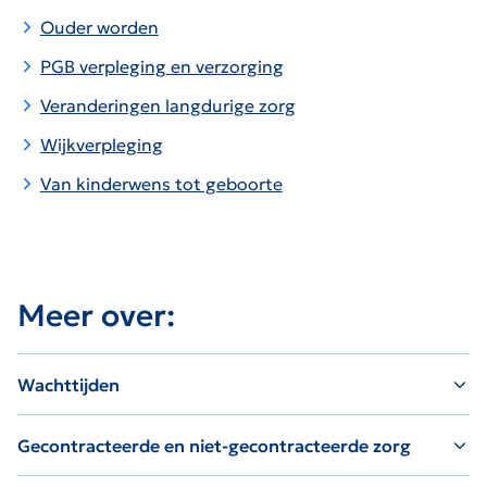
Ouder worden
PGB verpleging en verzorging
Veranderingen langdurige zorg
Wijkverpleging
Van kinderwens tot geboorte
Meer over:
Wachttijden
Gecontracteerde en niet-gecontracteerde zorg