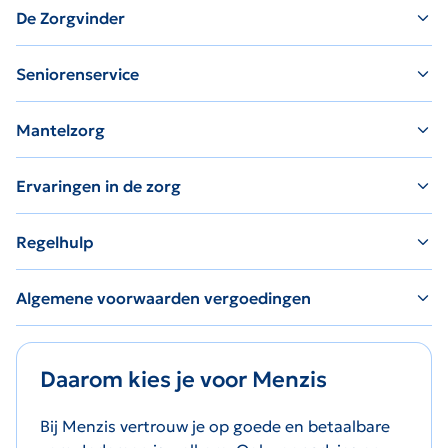
De Zorgvinder
Seniorenservice
Mantelzorg
Ervaringen in de zorg
Regelhulp
Algemene voorwaarden vergoedingen
Daarom kies je voor Menzis
Bij Menzis vertrouw je op goede en betaalbare