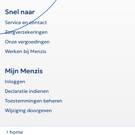
Snel naar
Service en contact
Zorgverzekeringen
Onze vergoedingen
Werken bij Menzis
Mijn Menzis
Inloggen
Declaratie indienen
Toestemmingen beheren
Wijziging doorgeven
home