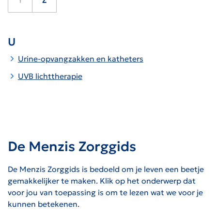
Y
Z
U
Urine-opvangzakken en katheters
UVB lichttherapie
De Menzis Zorggids
De Menzis Zorggids is bedoeld om je leven een beetje
gemakkelijker te maken. Klik op het onderwerp dat
voor jou van toepassing is om te lezen wat we voor je
kunnen betekenen.