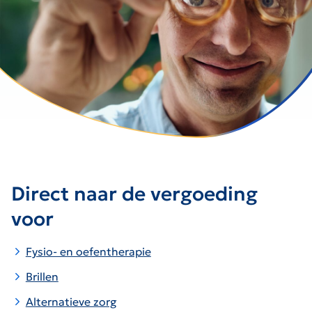
Direct naar de vergoeding
voor
Fysio- en oefentherapie
Brillen
Alternatieve zorg