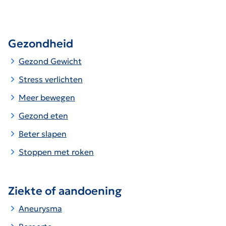
Gezondheid
Gezond Gewicht
Stress verlichten
Meer bewegen
Gezond eten
Beter slapen
Stoppen met roken
Ziekte of aandoening
Aneurysma